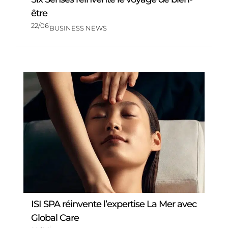
être
22/06
BUSINESS NEWS
ISI SPA réinvente l’expertise La Mer avec
Global Care