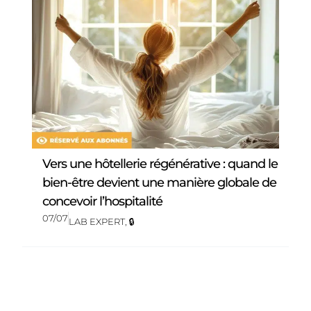
Vers une hôtellerie régénérative : quand le
bien-être devient une manière globale de
concevoir l’hospitalité
07/07
LAB EXPERT
,
🔒