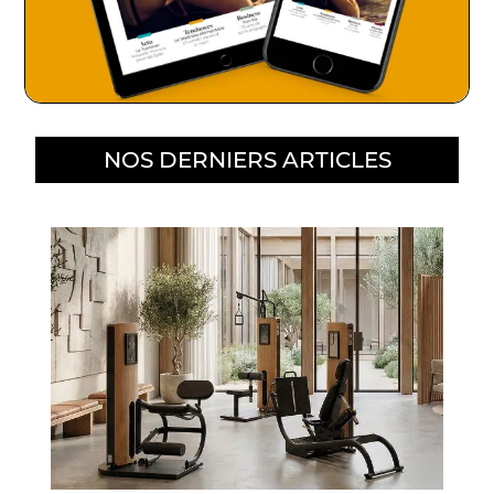
NOS DERNIERS ARTICLES