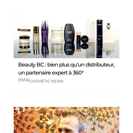
Beauty BC : bien plus qu’un distributeur,
un partenaire expert à 360°
09/06
COSMETIC NEWS