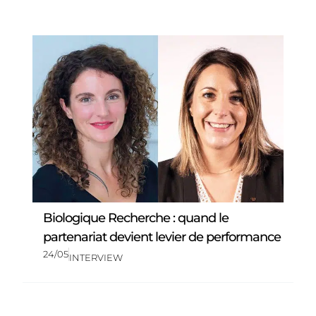
Biologique Recherche : quand le
partenariat devient levier de performance
24/05
INTERVIEW