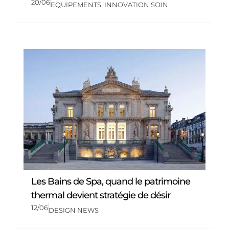
20/06
EQUIPEMENTS
,
INNOVATION SOIN
Les Bains de Spa, quand le patrimoine
thermal devient stratégie de désir
12/06
DESIGN NEWS