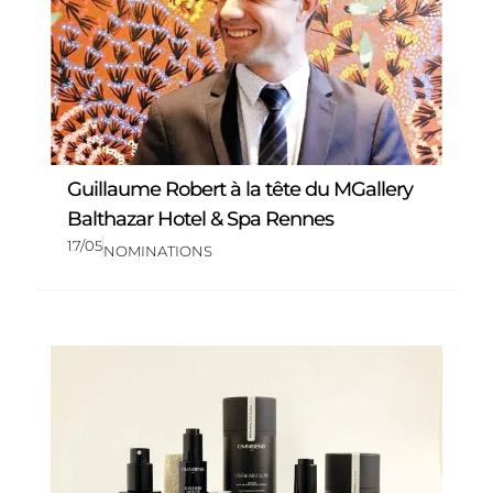
Guillaume Robert à la tête du MGallery
Balthazar Hotel & Spa Rennes
17/05
NOMINATIONS