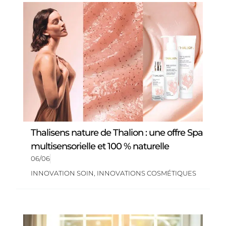
Thalisens nature de Thalion : une offre Spa
multisensorielle et 100 % naturelle
06/06
INNOVATION SOIN
,
INNOVATIONS COSMÉTIQUES