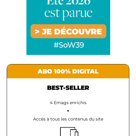
ABO 100% DIGITAL
BEST-SELLER
4 Emags enrichis
+
Accès à tous les contenus du site