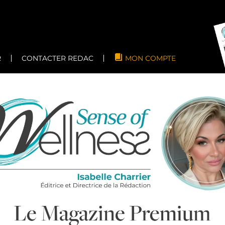
R
CONTACTER REDAC
MON COMPTE