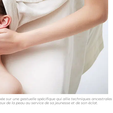
ée sur une gestuelle spécifique qui allie techniques ancestrales
ux de la peau au service de sa jeunesse et de son éclat.