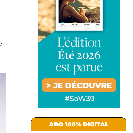
e
ABO 100% DIGITAL