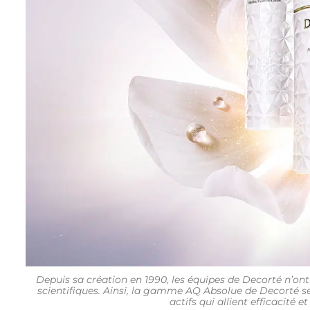
Depuis sa création en 1990, les équipes de Decorté n’ont 
scientifiques. Ainsi, la gamme AQ Absolue de Decorté se
actifs qui allient efficacité e