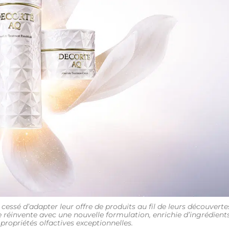
cessé d’adapter leur offre de produits au fil de leurs découverte
 réinvente avec une nouvelle formulation, enrichie d’ingrédient
t propriétés olfactives exceptionnelles.