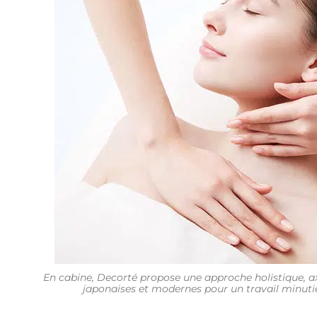
En cabine, Decorté propose une approche holistique, ax
japonaises et modernes pour un travail minutie