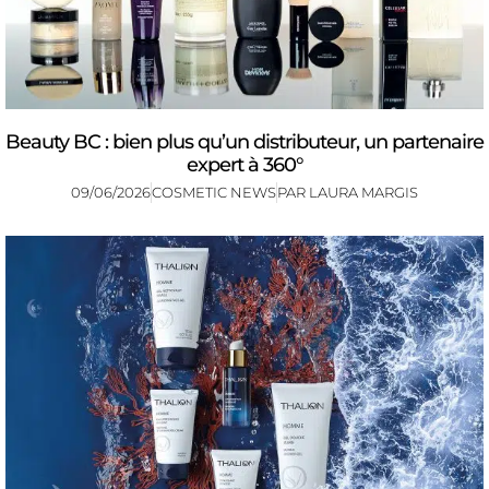
Beauty BC : bien plus qu’un distributeur, un partenaire
expert à 360°
09/06/2026
COSMETIC NEWS
PAR
LAURA MARGIS