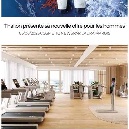
Thalion présente sa nouvelle offre pour les hommes
05/06/2026
COSMETIC NEWS
PAR
LAURA MARGIS