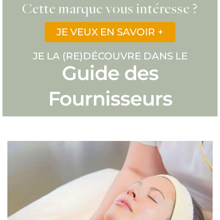
Cette marque vous intéresse ?
JE VEUX EN SAVOIR +
JE LA (RE)DÉCOUVRE DANS LE
Guide des
Fournisseurs