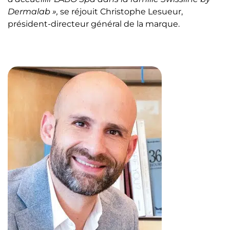
Dermalab »,
se réjouit Christophe Lesueur,
président-directeur général de la marque.