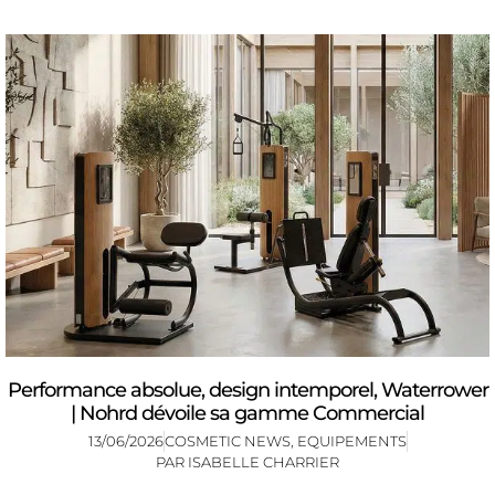
Performance absolue, design intemporel, Waterrower
| Nohrd dévoile sa gamme Commercial
13/06/2026
COSMETIC NEWS
,
EQUIPEMENTS
PAR
ISABELLE CHARRIER