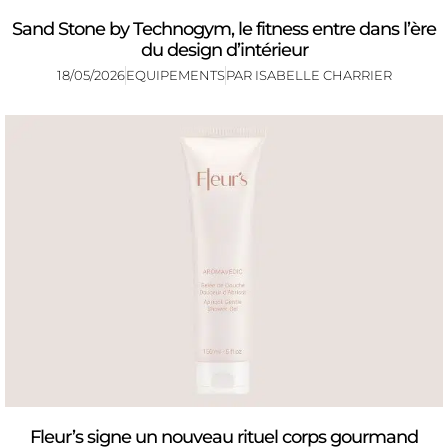
Sand Stone by Technogym, le fitness entre dans l’ère
du design d’intérieur
18/05/2026
EQUIPEMENTS
PAR
ISABELLE CHARRIER
Fleur’s signe un nouveau rituel corps gourmand