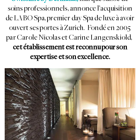
soins professionnels, annonce l’acquisition
de LABO Spa, premier day Spa de luxe à avoir
ouvert ses portes à Zurich. Fondé en 2005
par Carole Nicolas et Carine Langenskiold,
cet établissement est reconnu pour son
expertise et son excellence.