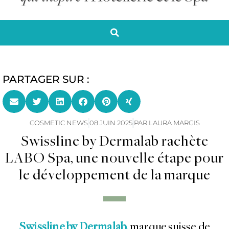
PARTAGER SUR :
COSMETIC NEWS
08 JUIN 2025
PAR
LAURA MARGIS
Swissline by Dermalab rachète
LABO Spa, une nouvelle étape pour
le développement de la marque
Swissline by Dermalab,
marque suisse de