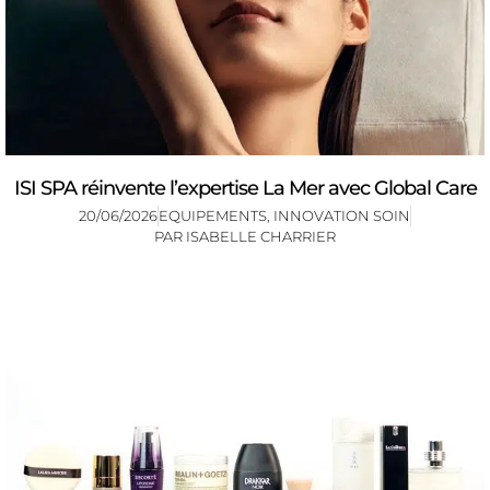
ISI SPA réinvente l’expertise La Mer avec Global Care
20/06/2026
EQUIPEMENTS
,
INNOVATION SOIN
PAR
ISABELLE CHARRIER