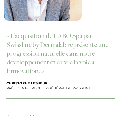
« L’acquisition de LABO Spa par
Swissline by Dermalab représente une
progression naturelle dans notre
développement et ouvre la voie à
l’innovation. »
CHRISTOPHE LESUEUR
PRÉSIDENT-DIRECTEUR GÉNÉRAL DE SWISSLINE