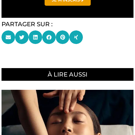
JE M'INSCRIS
PARTAGER SUR :
À LIRE AUSSI