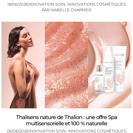
18/06/2026
INNOVATION SOIN
,
INNOVATIONS COSMÉTIQUES
PAR
ISABELLE CHARRIER
Thalisens nature de Thalion : une offre Spa
multisensorielle et 100 % naturelle
06/06/2026
INNOVATION SOIN
,
INNOVATIONS COSMÉTIQUES