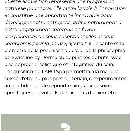
« Cette acquisi
tion représente une progression
naturelle pour nous. Elle ouvre la voie à l’innovation
et constitue une opportunité incroyable pour
développer notre entreprise, grâce notamment à
notre engagement commun en faveur
d’expériences de soins exceptionnelles et sans
compromis pour la peau »,
ajoute-t-il. La santé et le
bien-être de la peau sont au cœur de la philosophie
de Swissline by Dermalab depuis ses débuts, avec
une approche holistique et intégrative du soin.
L’acquisition de LABO Spa permettra à la marque
suisse d’être au plus près du terrain, d’expérimenter
au quotidien et de répondre ainsi aux besoins
spécifiques et évolutifs des acteurs du bien-être.