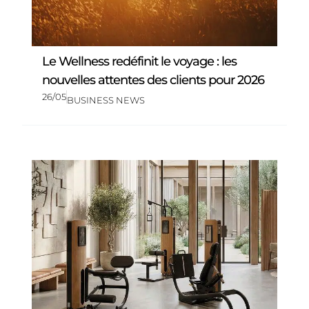
Le Wellness redéfinit le voyage : les
nouvelles attentes des clients pour 2026
26/05
BUSINESS NEWS