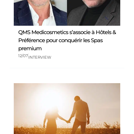
QMS Medicosmetics s’associe à Hôtels &
Préférence pour conquérir les Spas
premium
12/07
INTERVIEW