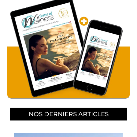
NOS DERNIERS ARTICLES