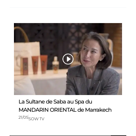
La Sultane de Saba au Spa du
MANDARIN ORIENTAL de Marrakech
21/05
SOW TV