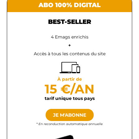
ABO 100% DIGITAL
BEST-SELLER
4 Emags enrichis
+
Accès à tous les contenus du site
À partir de
15 €/AN
tarif unique tous pays
JE M'ABONNE
* En reconduction automatique annuelle