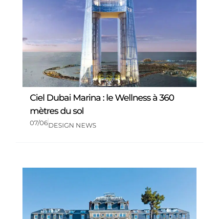
Ciel Dubai Marina : le Wellness à 360
mètres du sol
07/06
DESIGN NEWS