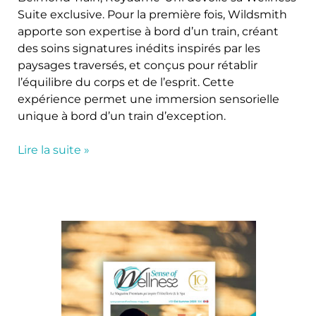
Suite exclusive. Pour la première fois, Wildsmith
apporte son expertise à bord d’un train, créant
des soins signatures inédits inspirés par les
paysages traversés, et conçus pour rétablir
l’équilibre du corps et de l’esprit. Cette
expérience permet une immersion sensorielle
unique à bord d’un train d’exception.
Lire la suite »