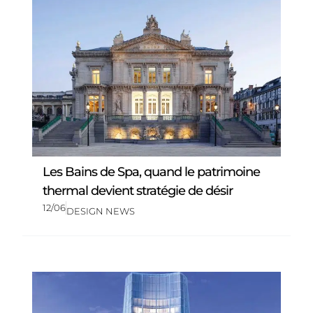
Les Bains de Spa, quand le patrimoine
thermal devient stratégie de désir
12/06
DESIGN NEWS