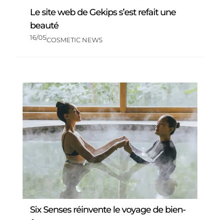
Le site web de Gekips s’est refait une
beauté
16/05
COSMETIC NEWS
Six Senses réinvente le voyage de bien-