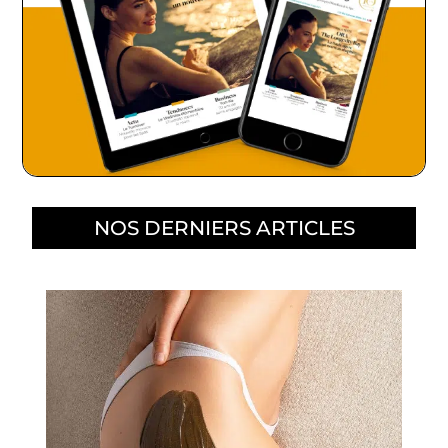
NOS DERNIERS ARTICLES