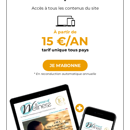
+
Accès à tous les contenus du site
À partir de
15 €/AN
tarif unique tous pays
JE M'ABONNE
* En reconduction automatique annuelle