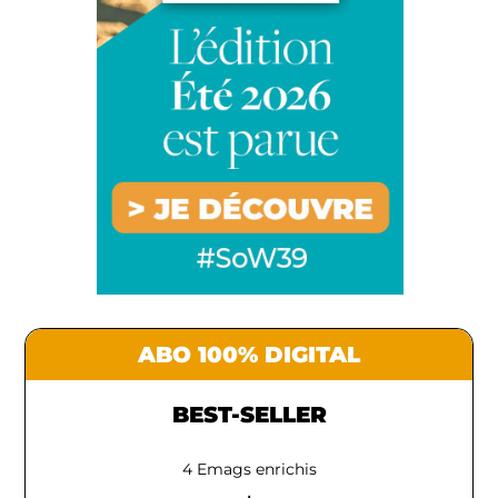
ABO 100% DIGITAL
BEST-SELLER
4 Emags enrichis