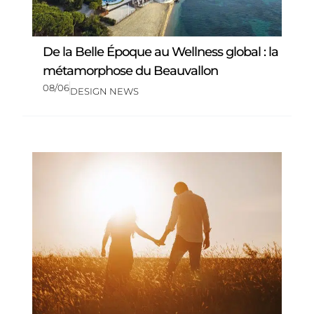
De la Belle Époque au Wellness global : la
métamorphose du Beauvallon
08/06
DESIGN NEWS