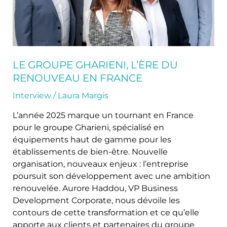
France
LE GROUPE GHARIENI, L’ÈRE DU
RENOUVEAU EN FRANCE
Interview
/
Laura Margis
L’année 2025 marque un tournant en France
pour le groupe Gharieni, spécialisé en
équipements haut de gamme pour les
établissements de bien-être. Nouvelle
organisation, nouveaux enjeux : l’entreprise
poursuit son développement avec une ambition
renouvelée. Aurore Haddou, VP Business
Development Corporate, nous dévoile les
contours de cette transformation et ce qu’elle
apporte aux clients et partenaires du groupe