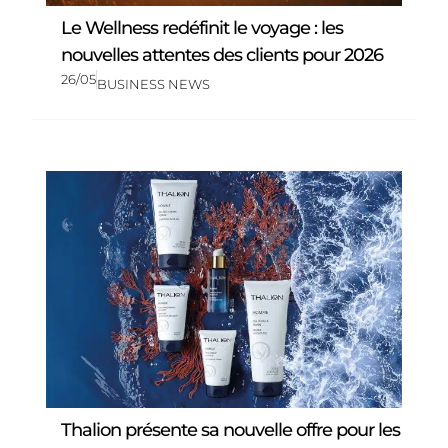
Le Wellness redéfinit le voyage : les
nouvelles attentes des clients pour 2026
26/05
BUSINESS NEWS
Thalion présente sa nouvelle offre pour les