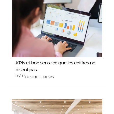
KPIs et bon sens : ce que les chiffres ne
disent pas
05/07
BUSINESS NEWS