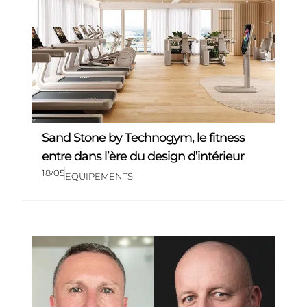
Sand Stone by Technogym, le fitness
entre dans l’ère du design d’intérieur
18/05
EQUIPEMENTS