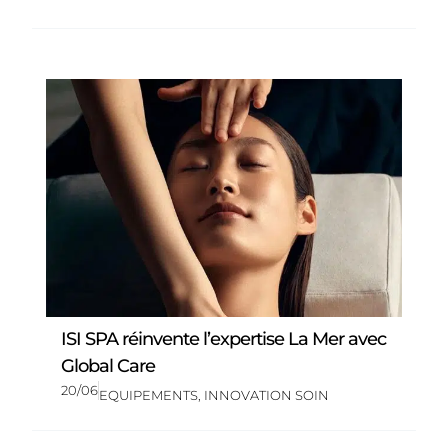
ISI SPA réinvente l’expertise La Mer avec
Global Care
20/06
EQUIPEMENTS
,
INNOVATION SOIN