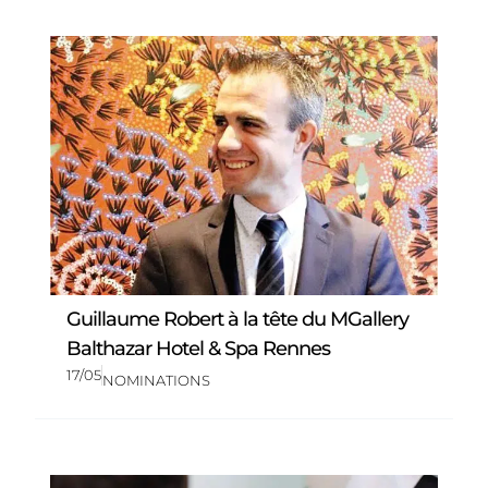
Guillaume Robert à la tête du MGallery
Balthazar Hotel & Spa Rennes
17/05
NOMINATIONS