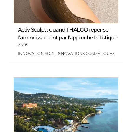
Activ Sculpt : quand THALGO repense
l’amincissement par l’approche holistique
23/05
INNOVATION SOIN
,
INNOVATIONS COSMÉTIQUES