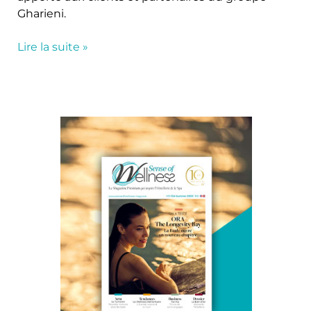
Gharieni.
Lire la suite »