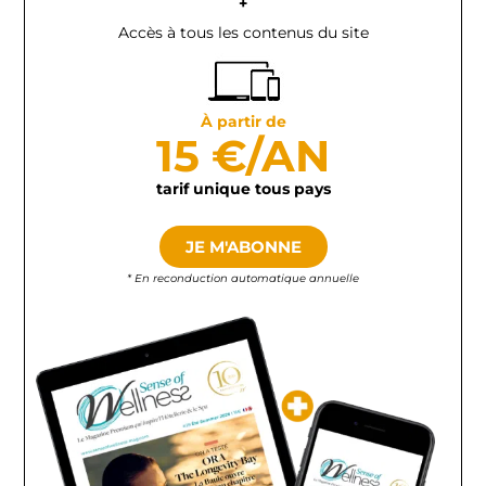
+
Accès à tous les contenus du site
À partir de
15 €/AN
tarif unique tous pays
JE M'ABONNE
* En reconduction automatique annuelle