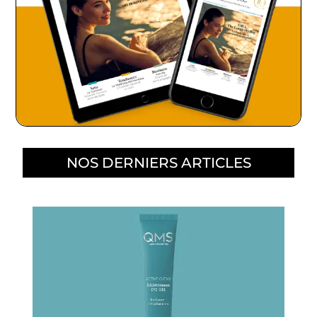
NOS DERNIERS ARTICLES