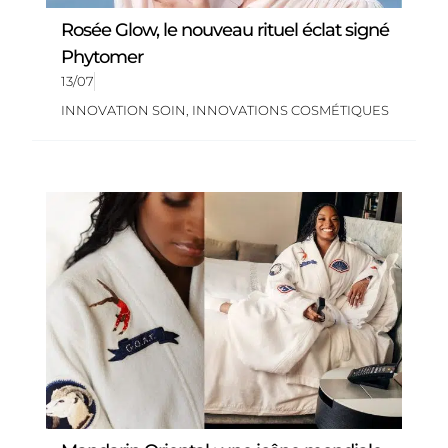
Rosée Glow, le nouveau rituel éclat signé
Phytomer
13/07
INNOVATION SOIN
,
INNOVATIONS COSMÉTIQUES