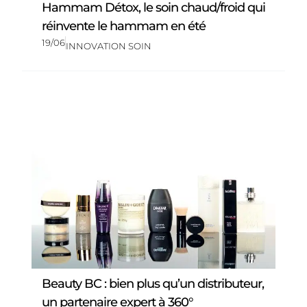
Hammam Détox, le soin chaud/froid qui
réinvente le hammam en été
19/06
INNOVATION SOIN
Beauty BC : bien plus qu’un distributeur,
un partenaire expert à 360°