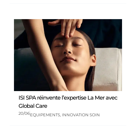
ISI SPA réinvente l’expertise La Mer avec
Global Care
20/06
EQUIPEMENTS
,
INNOVATION SOIN