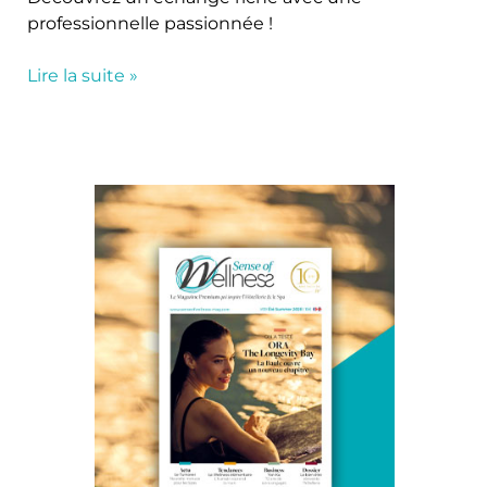
professionnelle passionnée !
Lire la suite »