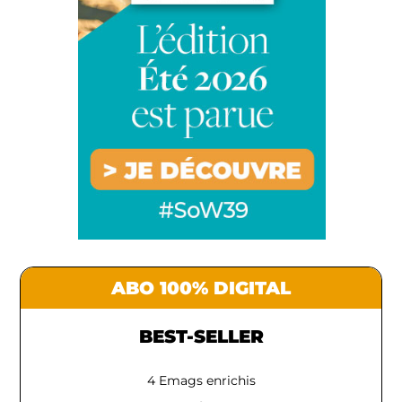
ABO 100% DIGITAL
BEST-SELLER
4 Emags enrichis