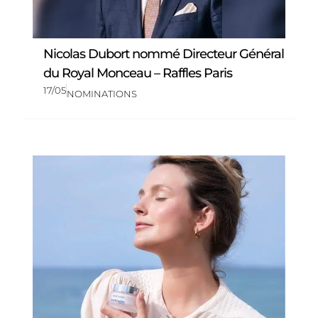
Nicolas Dubort nommé Directeur Général
du Royal Monceau – Raffles Paris
17/05
NOMINATIONS