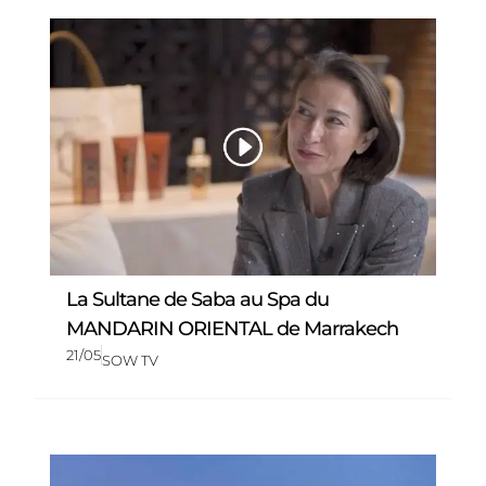
La Sultane de Saba au Spa du
MANDARIN ORIENTAL de Marrakech
21/05
SOW TV