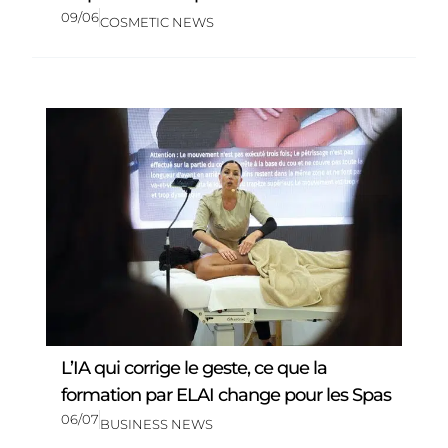
09/06
COSMETIC NEWS
L’IA qui corrige le geste, ce que la
formation par ELAI change pour les Spas
06/07
BUSINESS NEWS