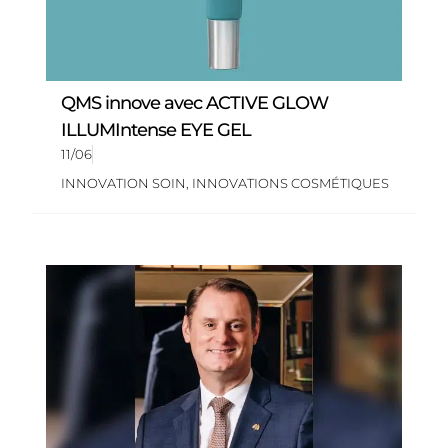
QMS innove avec ACTIVE GLOW
ILLUMIntense EYE GEL
11/06
INNOVATION SOIN
,
INNOVATIONS COSMÉTIQUES