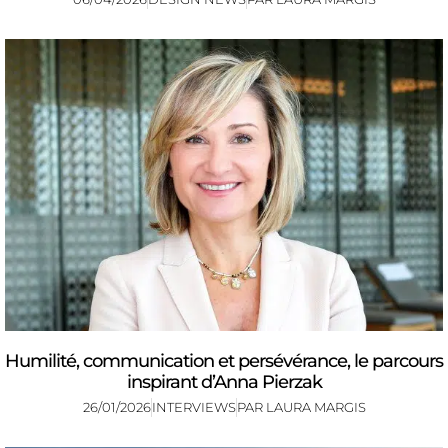
Humilité, communication et persévérance, le parcours
inspirant d’Anna Pierzak
26/01/2026
INTERVIEWS
PAR
LAURA MARGIS