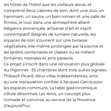
les hôtes de l’hôtel que les visiteurs aixois, et
comprend deux cabines de soin, dont une duo, un
hammam, un sauna, un bain romain et une salle de
fitness, le tout dans une atmosphère alliant
élégance provençale, artisanat d’art et esprit
contemplatif. Baignés de lumière naturelle, les
espaces de soin s’ouvrent sur une terrasse
végétalisée, elle-même prolongée par la piscine et
les jardins centenaires et classés où se mêlent
fontaines, roseraies et pins parasols.
Ce projet s’inscrit dans une rénovation plus globale
du Pigonnet : 55 chambres dont trois suites signées
Thibault Picard, deux villas indépendantes, ainsi
qu’une restauration confiée à Jacques Garcia pour
les espaces communs. La table gastronomique
côtoie désormais
Les Amis,
un concept plus
nomade et convivial, au service de la Provence
d’aujourd’hui.