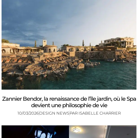
Zannier Bendor, la renaissance de l’île jardin, où le Spa
devient une philosophie de vie
10/03/2026
DESIGN NEWS
PAR
ISABELLE CHARRIER