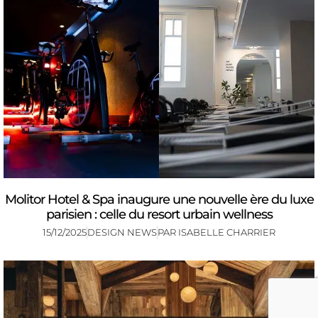
Molitor Hotel & Spa inaugure une nouvelle ère du luxe
parisien : celle du resort urbain wellness
15/12/2025
DESIGN NEWS
PAR
ISABELLE CHARRIER