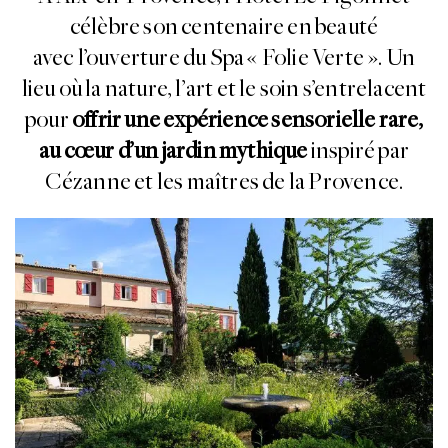
célèbre son centenaire en beauté
avec l’ouverture du Spa « Folie Verte ». Un
lieu où la nature, l’art et le soin s’entrelacent
pour
offrir une expérience sensorielle rare,
au cœur
d’un jardin mythique
inspiré par
Cézanne et les maîtres de la Provence.