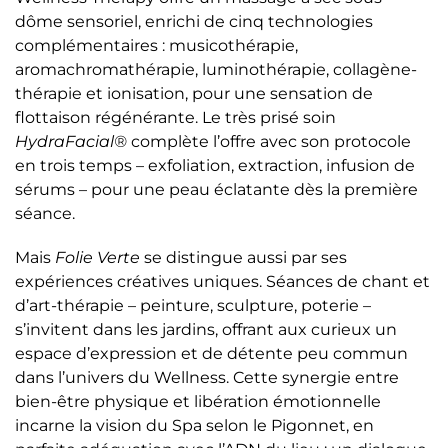
dôme sensoriel, enrichi de cinq technologies
complémentaires : musicothérapie,
aromachromathérapie, luminothérapie, collagène-
thérapie et ionisation, pour une sensation de
flottaison régénérante. Le très prisé soin
HydraFacial®
complète l’offre avec son protocole
en trois temps – exfoliation, extraction, infusion de
sérums – pour une peau éclatante dès la première
séance.
Mais
Folie Verte
se distingue aussi par ses
expériences créatives uniques. Séances de chant et
d’art-thérapie – peinture, sculpture, poterie –
s’invitent dans les jardins, offrant aux curieux un
espace d’expression et de détente peu commun
dans l’univers du Wellness. Cette synergie entre
bien-être physique et libération émotionnelle
incarne la vision du Spa selon le Pigonnet, en