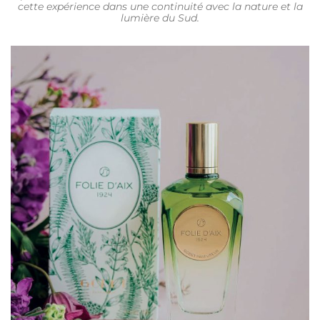
cette expérience dans une continuité avec la nature et la
lumière du Sud.