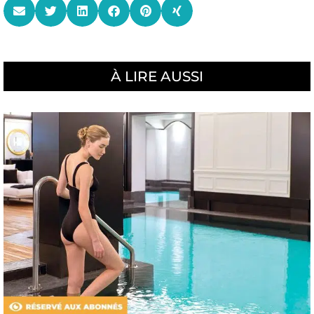
À LIRE AUSSI