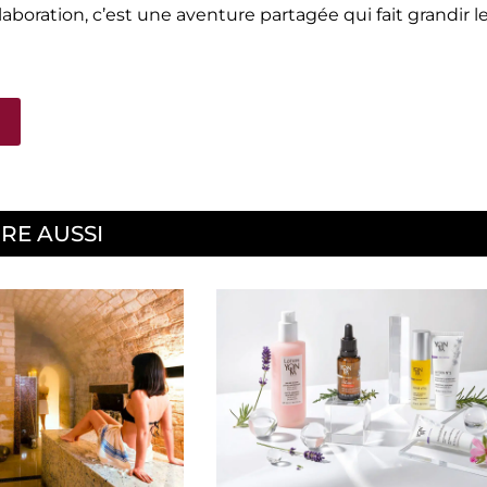
laboration, c’est une aventure partagée qui fait grandir l
IRE AUSSI