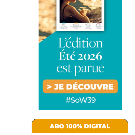
ABO 100% DIGITAL