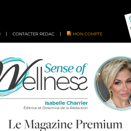
R
CONTACTER REDAC
MON COMPTE