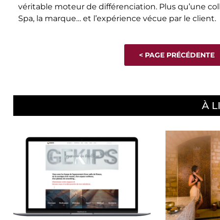
véritable moteur de différenciation. Plus qu’une col
Spa, la marque… et l’expérience vécue par le client.
< PAGE PRÉCÉDENTE
À L