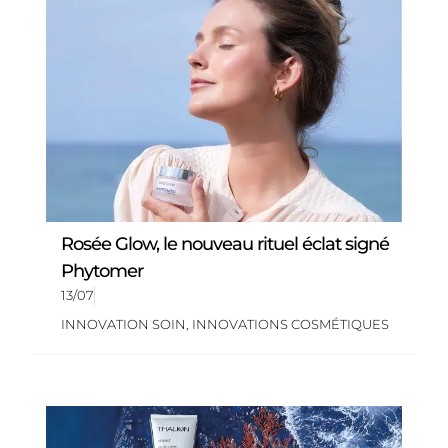
Rosée Glow, le nouveau rituel éclat signé
Phytomer
13/07
INNOVATION SOIN
,
INNOVATIONS COSMÉTIQUES