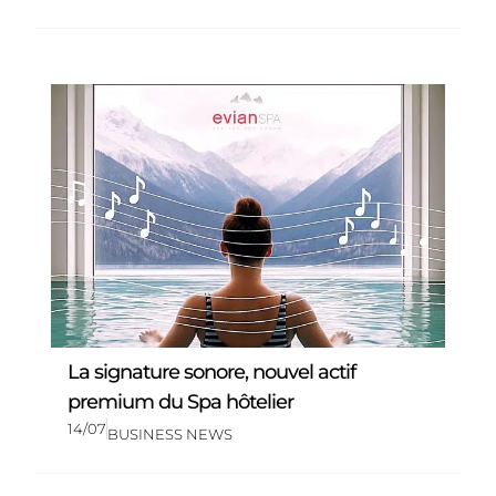
La signature sonore, nouvel actif
premium du Spa hôtelier
14/07
BUSINESS NEWS