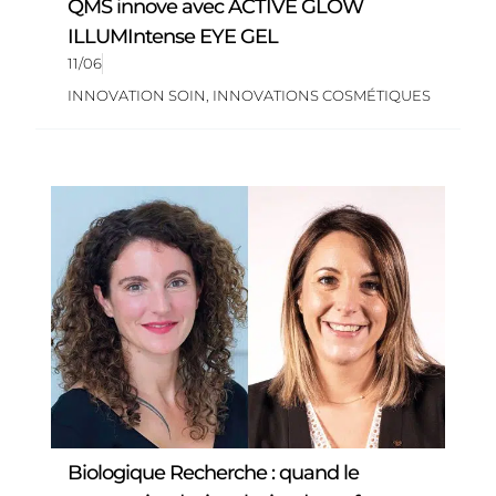
QMS innove avec ACTIVE GLOW
ILLUMIntense EYE GEL
11/06
INNOVATION SOIN
,
INNOVATIONS COSMÉTIQUES
Biologique Recherche : quand le