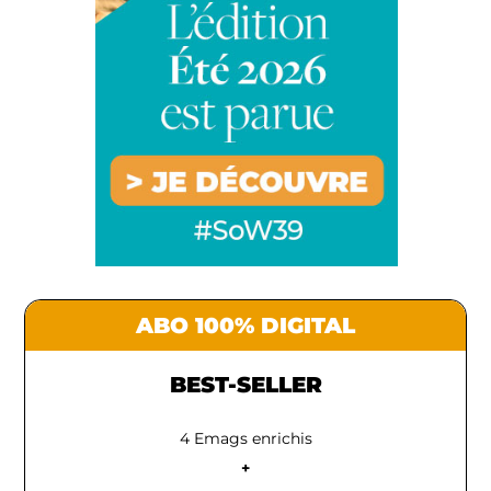
ABO 100% DIGITAL
BEST-SELLER
4 Emags enrichis
+