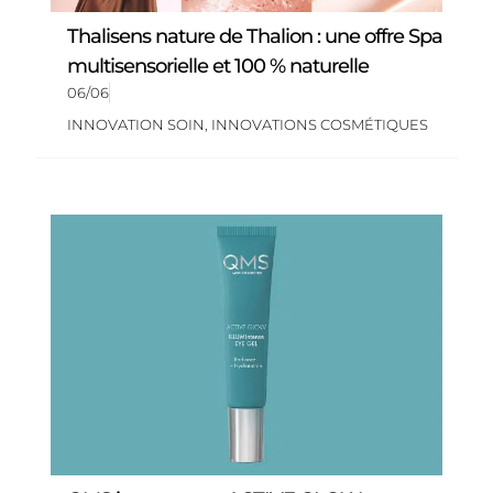
Thalisens nature de Thalion : une offre Spa
multisensorielle et 100 % naturelle
06/06
INNOVATION SOIN
,
INNOVATIONS COSMÉTIQUES