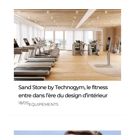
Sand Stone by Technogym, le fitness
entre dans l’ère du design d’intérieur
18/05
EQUIPEMENTS