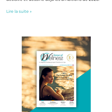
Lire la suite »