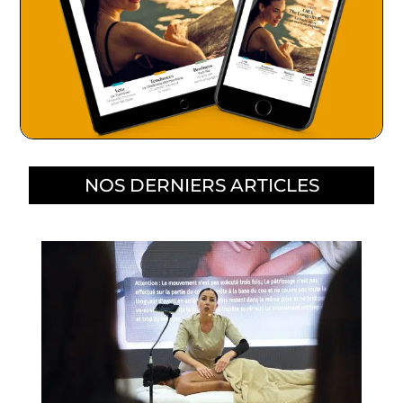
NOS DERNIERS ARTICLES