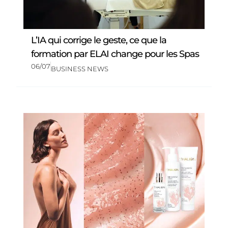
L’IA qui corrige le geste, ce que la
formation par ELAI change pour les Spas
06/07
BUSINESS NEWS