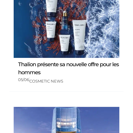
Thalion présente sa nouvelle offre pour les
hommes
05/06
COSMETIC NEWS