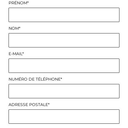
PRÉNOM*
NOM*
E-MAIL*
NUMÉRO DE TÉLÉPHONE*
ADRESSE POSTALE*