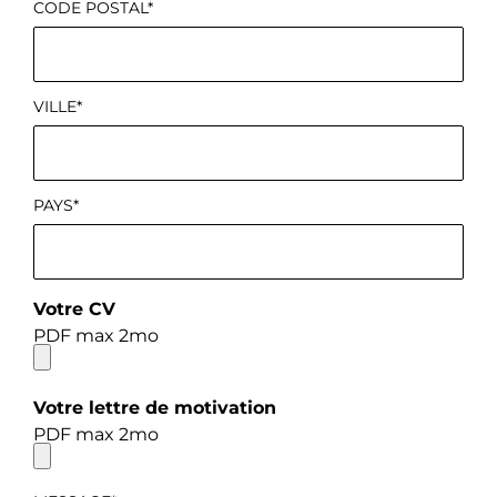
CODE POSTAL*
VILLE*
PAYS*
Votre CV
PDF max 2mo
Votre lettre de motivation
PDF max 2mo