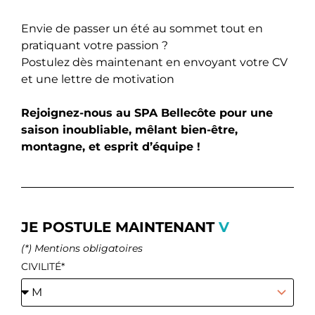
Envie de passer un été au sommet tout en
pratiquant votre passion ?
Postulez dès maintenant en envoyant votre CV
et une lettre de motivation
Rejoignez-nous au SPA Bellecôte pour une
saison inoubliable, mêlant bien-être,
montagne, et esprit d’équipe !
JE POSTULE MAINTENANT
V
(*) Mentions obligatoires
CIVILITÉ*