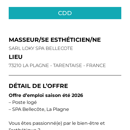
CDD
MASSEUR/SE ESTHÉTICIEN/NE
SARL LOKY SPA BELLECOTE
LIEU
73210 LA PLAGNE - TARENTAISE - FRANCE
DÉTAIL DE L’OFFRE
Offre d’emploi saison été 2026
– Poste logé
– SPA Bellecôte, La Plagne
Vous êtes passionné(e) par le bien-être et