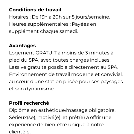
Conditions de travail
Horaires : De 13h à 20h sur 5 jours/semaine.
Heures supplémentaires : Payées en
supplément chaque samedi.
Avantages
Logement GRATUIT à moins de 3 minutes à
pied du SPA, avec toutes charges incluses.
Lessive gratuite possible directement au SPA.
Environnement de travail moderne et convivial,
au cœur d’une station prisée pour ses paysages
et son dynamisme.
Profil recherché
Diplôme en esthétique/massage obligatoire.
Sérieux(se), motivé(e), et prêt(e) à offrir une
expérience de bien-être unique à notre
clientèle.