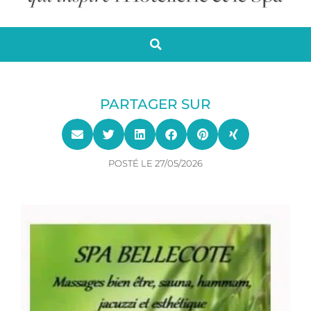
PARTAGER SUR
POSTÉ LE
27/05/2026