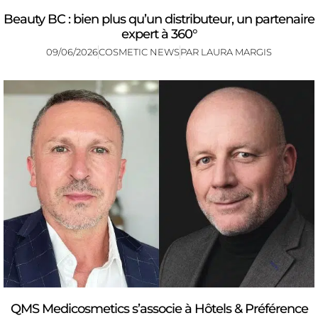
Beauty BC : bien plus qu’un distributeur, un partenaire
expert à 360°
09/06/2026
COSMETIC NEWS
PAR
LAURA MARGIS
QMS Medicosmetics s’associe à Hôtels & Préférence