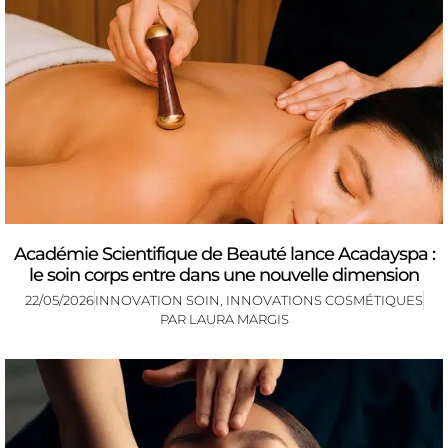
Académie Scientifique de Beauté lance Acadayspa :
le soin corps entre dans une nouvelle dimension
22/05/2026
INNOVATION SOIN
,
INNOVATIONS COSMÉTIQUES
PAR
LAURA MARGIS