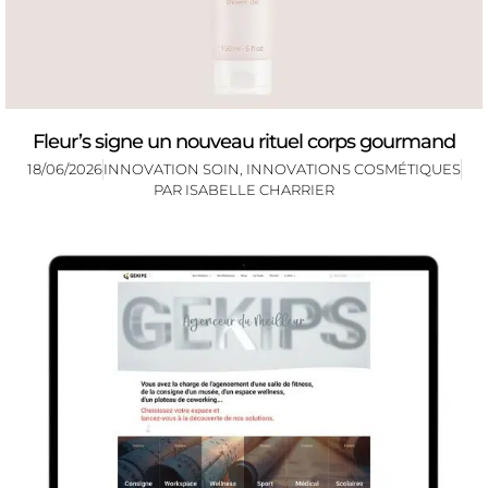
Fleur’s signe un nouveau rituel corps gourmand
18/06/2026
INNOVATION SOIN
,
INNOVATIONS COSMÉTIQUES
PAR
ISABELLE CHARRIER