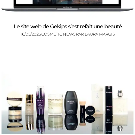
Le site web de Gekips s’est refait une beauté
16/05/2026
COSMETIC NEWS
PAR
LAURA MARGIS