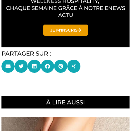
WELLNESS HOSPITALITY,
CHAQUE SEMAINE GRÂCE À NOTRE ENEWS
ACTU
JE M'INSCRIS
PARTAGER SUR :
À LIRE AUSSI