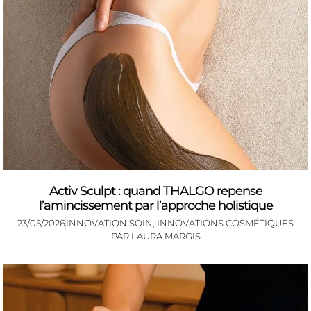
Activ Sculpt : quand THALGO repense
l’amincissement par l’approche holistique
23/05/2026
INNOVATION SOIN
,
INNOVATIONS COSMÉTIQUES
PAR
LAURA MARGIS