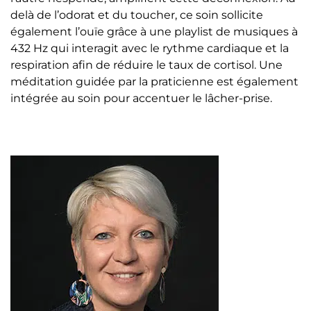
delà de l’odorat et du toucher, ce soin sollicite
également l’ouïe grâce à une playlist de musiques à
432 Hz qui interagit avec le rythme cardiaque et la
respiration afin de réduire le taux de cortisol. Une
méditation guidée par la praticienne est également
intégrée au soin pour accentuer le lâcher-prise.