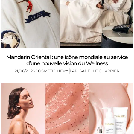
Mandarin Oriental : une icône mondiale au service
d’une nouvelle vision du Wellness
21/06/2026
COSMETIC NEWS
PAR
ISABELLE CHARRIER