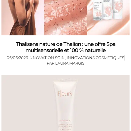
Thalisens nature de Thalion : une offre Spa
multisensorielle et 100 % naturelle
06/06/2026
INNOVATION SOIN
,
INNOVATIONS COSMÉTIQUES
PAR
LAURA MARGIS