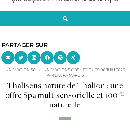
PARTAGER SUR :
INNOVATION SOIN
,
INNOVATIONS COSMÉTIQUES
06 JUIN 2026
PAR
LAURA MARGIS
Thalisens nature de Thalion : une
offre Spa multisensorielle et 100 %
naturelle