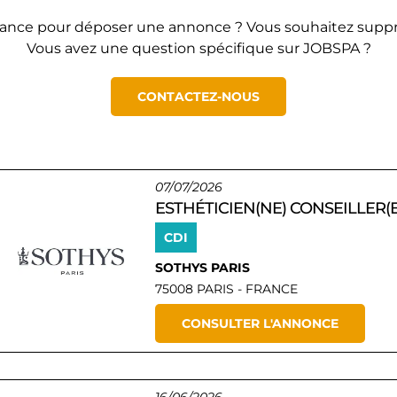
tance pour déposer une annonce ? Vous souhaitez suppr
Vous avez une question spécifique sur JOBSPA ?
CONTACTEZ-NOUS
07/07/2026
ESTHÉTICIEN(NE) CONSEILLER(E
CDI
SOTHYS PARIS
75008 PARIS - FRANCE
CONSULTER L'ANNONCE