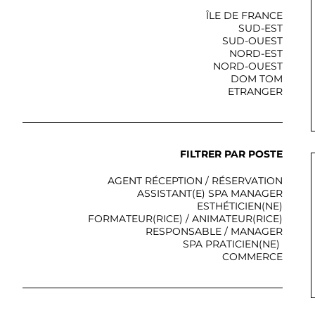
ÎLE DE FRANCE
SUD-EST
SUD-OUEST
NORD-EST
NORD-OUEST
DOM TOM
ETRANGER
FILTRER PAR POSTE
AGENT RÉCEPTION / RÉSERVATION
ASSISTANT(E) SPA MANAGER
ESTHÉTICIEN(NE)
FORMATEUR(RICE) / ANIMATEUR(RICE)
RESPONSABLE / MANAGER
SPA PRATICIEN(NE)
COMMERCE