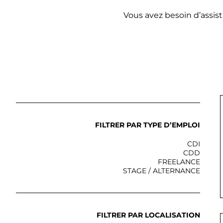
Vous avez besoin d’assis
FILTRER PAR TYPE D’EMPLOI
CDI
CDD
FREELANCE
STAGE / ALTERNANCE
FILTRER PAR LOCALISATION