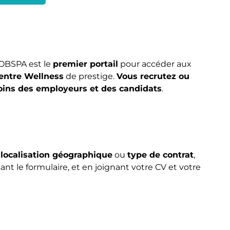
JOBSPA est le
premier portail
pour accéder aux
entre Wellness
de prestige.
Vous recrutez ou
ins des employeurs et des candidats
.
,
localisation géographique
ou
type de contrat
,
nt le formulaire, et en joignant votre CV et votre