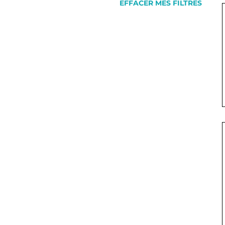
EFFACER MES FILTRES