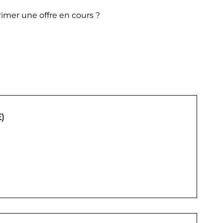
imer une offre en cours ?
)