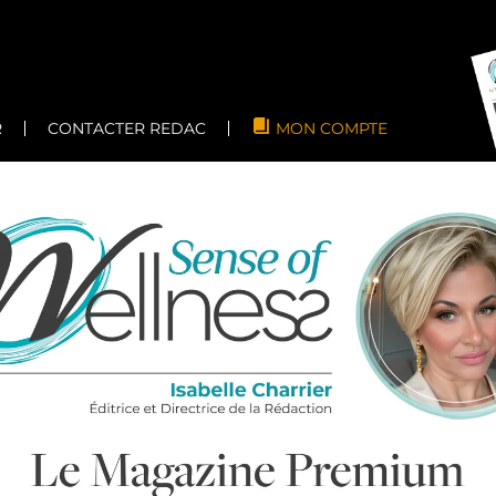
R
CONTACTER REDAC
MON COMPTE