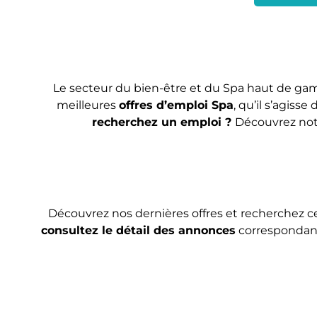
Le secteur du bien-être et du Spa haut de gam
meilleures
offres d’emploi Spa
, qu’il s’agisse
recherchez un emploi ?
Découvrez not
Découvrez nos dernières offres et recherchez ce
consultez le détail des annonces
correspondant 