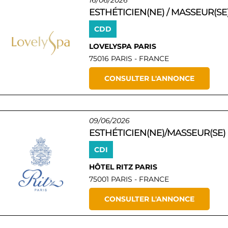
16/06/2026
ESTHÉTICIEN(NE) / MASSEUR(SE
CDD
LOVELYSPA PARIS
75016 PARIS - FRANCE
CONSULTER L'ANNONCE
09/06/2026
ESTHÉTICIEN(NE)/MASSEUR(SE)
CDI
HÔTEL RITZ PARIS
75001 PARIS - FRANCE
CONSULTER L'ANNONCE