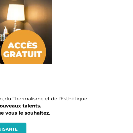
o, du Thermalisme et de l’Esthétique.
ouveaux talents.
e vous le souhaitez.
UISANTE