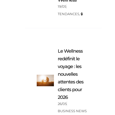
19/05
TENDANCES
,
🔒
Le Wellness
redéfinit le
voyage : les
nouvelles
attentes des
clients pour
2026
26/05
BUSINESS NEWS