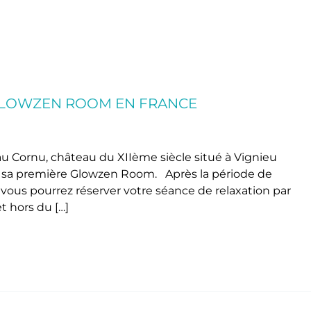
 GLOWZEN ROOM EN FRANCE
 Cornu, château du XIIème siècle situé à Vignieu
le sa première Glowzen Room. Après la période de
vous pourrez réserver votre séance de relaxation par
 hors du […]