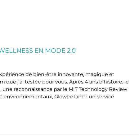
WELLNESS EN MODE 2.0
expérience de bien-être innovante, magique et
 que j’ai testée pour vous. Après 4 ans d’histoire, le
 une reconnaissance par le MIT Technology Review
 et environnementaux, Glowee lance un service