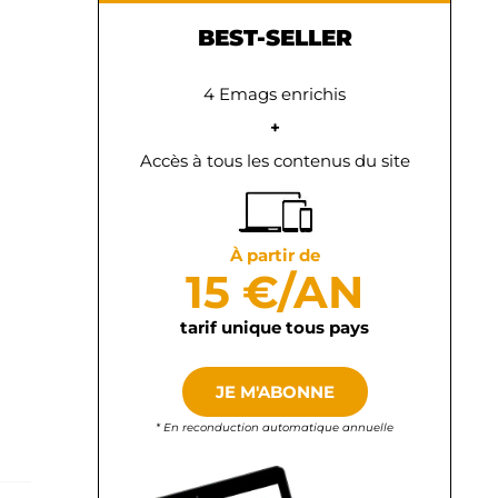
BEST-SELLER
4 Emags enrichis
+
Accès à tous les contenus du site
À partir de
15 €/AN
tarif unique tous pays
JE M'ABONNE
* En reconduction automatique annuelle