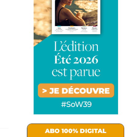
ABO 100% DIGITAL