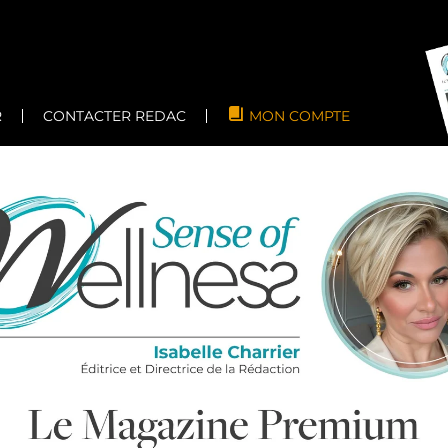
R
CONTACTER REDAC
MON COMPTE