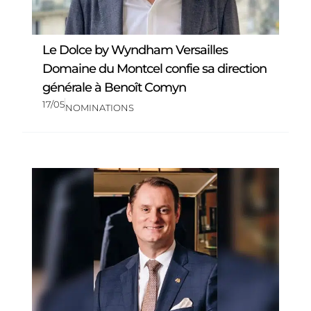
Le Dolce by Wyndham Versailles
Domaine du Montcel confie sa direction
générale à Benoît Comyn
17/05
NOMINATIONS