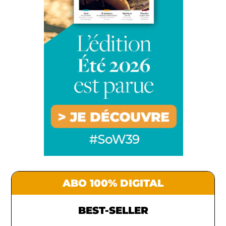
ABO 100% DIGITAL
BEST-SELLER