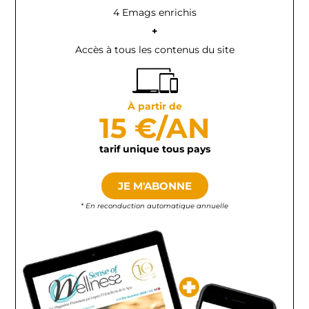
4 Emags enrichis
+
Accès à tous les contenus du site
À partir de
15 €/AN
tarif unique tous pays
JE M'ABONNE
* En reconduction automatique annuelle