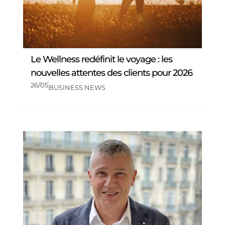
Le Wellness redéfinit le voyage : les
nouvelles attentes des clients pour 2026
26/05
BUSINESS NEWS