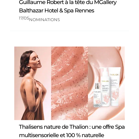
Guillaume Robert à la tête du MGallery
Balthazar Hotel & Spa Rennes
17/05
NOMINATIONS
Thalisens nature de Thalion : une offre Spa
multisensorielle et 100 % naturelle