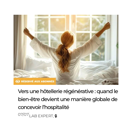
Vers une hôtellerie régénérative : quand le
bien-être devient une manière globale de
concevoir l’hospitalité
07/07
LAB EXPERT
,
🔒