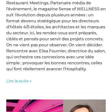
Restaurant Meetings. Partenaire média de
l’événement, le magazine Sense of WELLNESS en
suit l’évolution depuis plusieurs années : un
format devenu stratégique pour les directeurs
d’hôtels 4/5 étoiles, les architectes et les marques
du secteur. Ici, les rendez-vous sont préparés,
ciblés et pensés pour servir des projets concrets.
On ne vient pas pour observer. On vient décider.
Rencontre avec Elisa Fournier, directrice du salon,
qui orchestre ces connexions avec une idée
simple : provoquer les bonnes rencontres, celles
qui font réellement avancer l’Hospitality.
Lire la suite »
Hotel
&