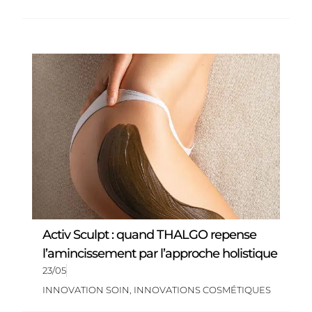
Activ Sculpt : quand THALGO repense
l’amincissement par l’approche holistique
23/05
INNOVATION SOIN
,
INNOVATIONS COSMÉTIQUES