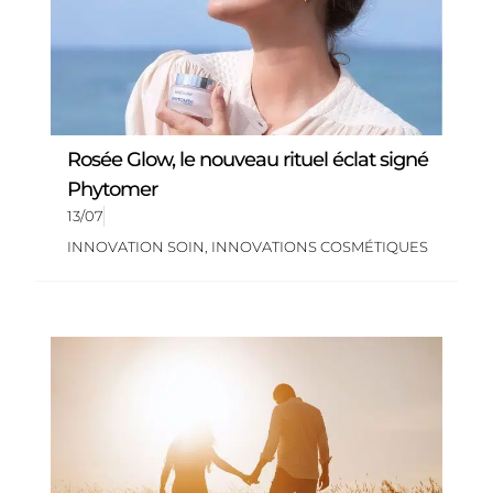
Rosée Glow, le nouveau rituel éclat signé
Phytomer
13/07
INNOVATION SOIN
,
INNOVATIONS COSMÉTIQUES