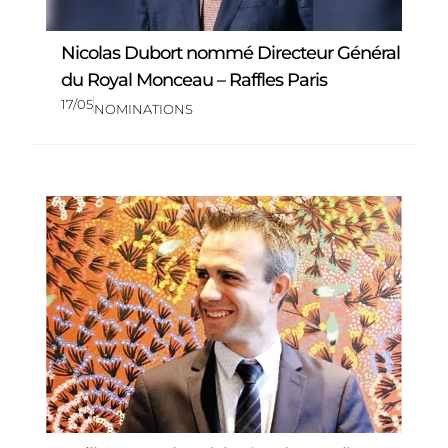
Nicolas Dubort nommé Directeur Général
du Royal Monceau – Raffles Paris
17/05
NOMINATIONS