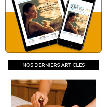
NOS DERNIERS ARTICLES