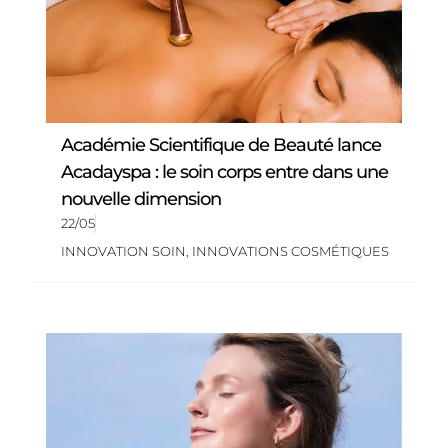
Académie Scientifique de Beauté lance
Acadayspa : le soin corps entre dans une
nouvelle dimension
22/05
INNOVATION SOIN
,
INNOVATIONS COSMÉTIQUES