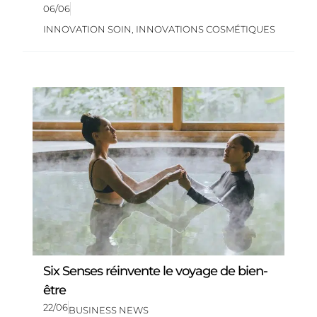
06/06
INNOVATION SOIN
,
INNOVATIONS COSMÉTIQUES
Six Senses réinvente le voyage de bien-
être
22/06
BUSINESS NEWS