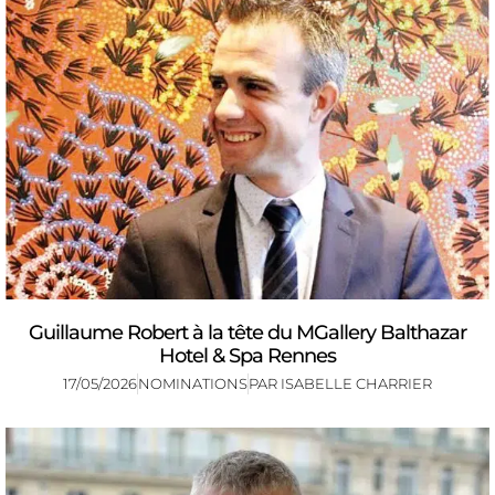
Guillaume Robert à la tête du MGallery Balthazar
Hotel & Spa Rennes
17/05/2026
NOMINATIONS
PAR
ISABELLE CHARRIER