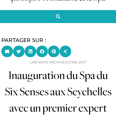
PARTAGER SUR :
LAB NEWS ARCHIVES
12 MAI 2017
Inauguration du Spa du
Six Senses aux Seychelles
avec un premier expert