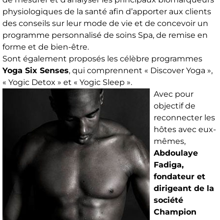
physiologiques de la santé afin d’apporter aux clients
des conseils sur leur mode de vie et de concevoir un
programme personnalisé de soins Spa, de remise en
forme et de bien-être.
Sont également proposés les célèbre programmes
Yoga Six Senses
, qui comprennent « Discover Yoga »,
« Yogic Detox » et « Yogic Sleep ».
Avec pour
objectif de
reconnecter les
hôtes avec eux-
mêmes,
Abdoulaye
Fadiga,
fondateur et
dirigeant de la
société
Champion