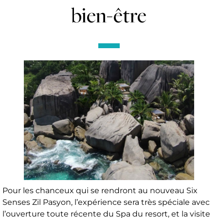
bien-être
Pour les chanceux qui se rendront au nouveau Six
Senses Zil Pasyon, l’expérience sera très spéciale avec
l’ouverture toute récente du Spa du resort, et la visite