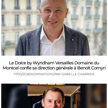
Le Dolce by Wyndham Versailles Domaine du
Montcel confie sa direction générale à Benoît Comyn
17/05/2026
NOMINATIONS
PAR
ISABELLE CHARRIER