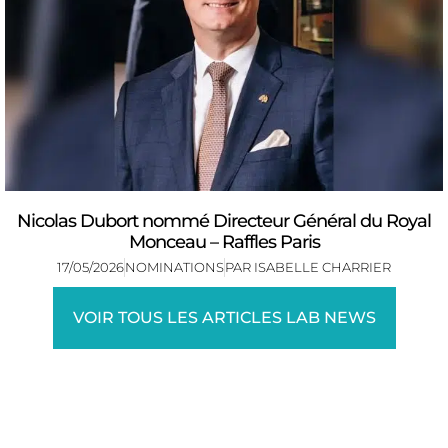
Nicolas Dubort nommé Directeur Général du Royal
Monceau – Raffles Paris
17/05/2026
NOMINATIONS
PAR
ISABELLE CHARRIER
VOIR TOUS LES ARTICLES LAB NEWS