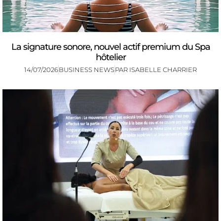
La signature sonore, nouvel actif premium du Spa
hôtelier
14/07/2026
BUSINESS NEWS
PAR
ISABELLE CHARRIER