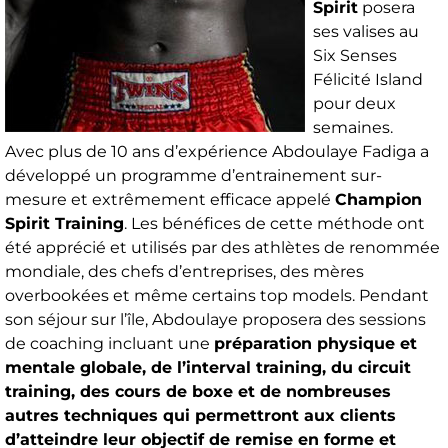
Spirit
posera
ses valises au
Six Senses
Félicité Island
pour deux
semaines.
Avec plus de 10 ans d’expérience Abdoulaye Fadiga a
développé un programme d’entrainement sur-
mesure et extrêmement efficace appelé
Champion
Spirit Training
. Les bénéfices de cette méthode ont
été apprécié et utilisés par des athlètes de renommée
mondiale, des chefs d’entreprises, des mères
overbookées et même certains top models. Pendant
son séjour sur l’île, Abdoulaye proposera des sessions
de coaching incluant une
préparation physique et
mentale globale, de l’interval training, du circuit
training, des cours de boxe et de nombreuses
autres techniques qui permettront aux clients
d’atteindre leur objectif de remise en forme et