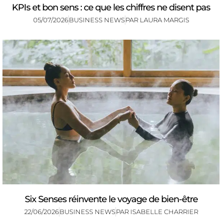
KPIs et bon sens : ce que les chiffres ne disent pas
05/07/2026
BUSINESS NEWS
PAR
LAURA MARGIS
Six Senses réinvente le voyage de bien-être
22/06/2026
BUSINESS NEWS
PAR
ISABELLE CHARRIER