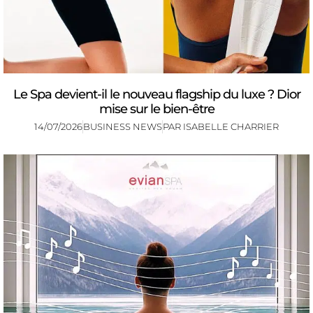
Le Spa devient-il le nouveau flagship du luxe ? Dior
mise sur le bien-être
14/07/2026
BUSINESS NEWS
PAR
ISABELLE CHARRIER