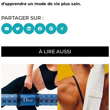
d’apprendre un mode de vie plus sain.
PARTAGER SUR :
À LIRE AUSSI