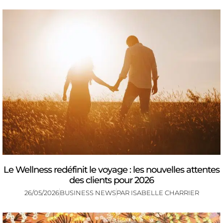
Le Wellness redéfinit le voyage : les nouvelles attentes
des clients pour 2026
26/05/2026
BUSINESS NEWS
PAR
ISABELLE CHARRIER