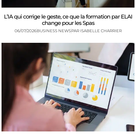
L’IA qui corrige le geste, ce que la formation par ELAI
change pour les Spas
06/07/2026
BUSINESS NEWS
PAR
ISABELLE CHARRIER