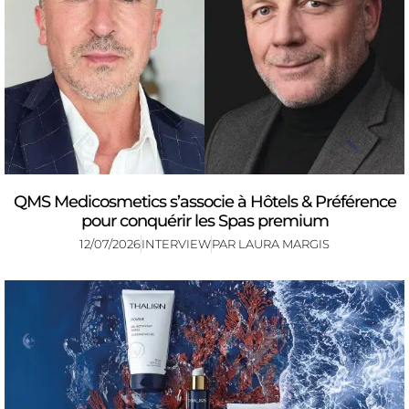
QMS Medicosmetics s’associe à Hôtels & Préférence
pour conquérir les Spas premium
12/07/2026
INTERVIEW
PAR
LAURA MARGIS