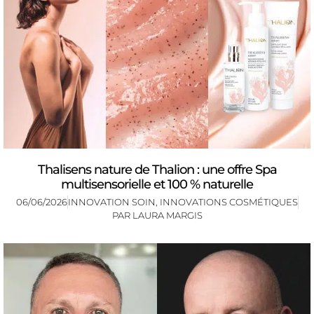
Thalisens nature de Thalion : une offre Spa
multisensorielle et 100 % naturelle
06/06/2026
INNOVATION SOIN
,
INNOVATIONS COSMÉTIQUES
PAR
LAURA MARGIS