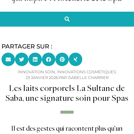
PARTAGER SUR :
INNOVATION SOIN
,
INNOVATIONS COSMÉTIQUES
23 JANVIER 2026
PAR
ISABELLE CHARRIER
Les laits corporels La Sultane de
Saba, une signature soin pour Spas
Il est des gestes qui racontent plus qu’un