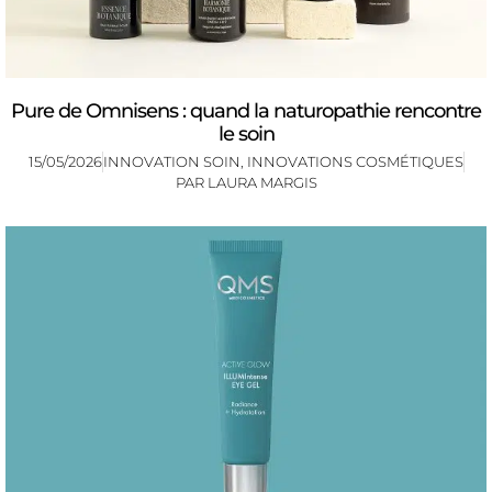
Pure de Omnisens : quand la naturopathie rencontre
le soin
15/05/2026
INNOVATION SOIN
,
INNOVATIONS COSMÉTIQUES
PAR
LAURA MARGIS