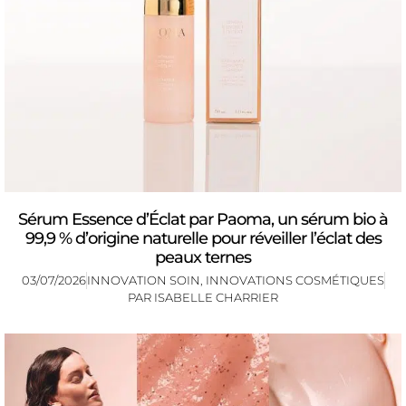
Sérum Essence d’Éclat par Paoma, un sérum bio à
99,9 % d’origine naturelle pour réveiller l’éclat des
peaux ternes
03/07/2026
INNOVATION SOIN
,
INNOVATIONS COSMÉTIQUES
PAR
ISABELLE CHARRIER