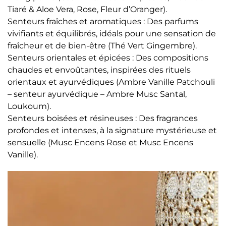
Tiaré & Aloe Vera, Rose, Fleur d’Oranger).
Senteurs fraîches et aromatiques : Des parfums
vivifiants et équilibrés, idéals pour une sensation de
fraîcheur et de bien-être (Thé Vert Gingembre).
Senteurs orientales et épicées : Des compositions
chaudes et envoûtantes, inspirées des rituels
orientaux et ayurvédiques (Ambre Vanille Patchouli
– senteur ayurvédique – Ambre Musc Santal,
Loukoum).
Senteurs boisées et résineuses : Des fragrances
profondes et intenses, à la signature mystérieuse et
sensuelle (Musc Encens Rose et Musc Encens
Vanille).