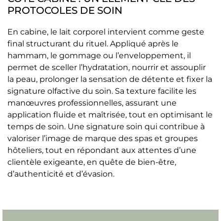
PROTOCOLES DE SOIN
En cabine, le lait corporel intervient comme geste
final structurant du rituel. Appliqué après le
hammam, le gommage ou l’enveloppement, il
permet de sceller l’hydratation, nourrir et assouplir
la peau, prolonger la sensation de détente et fixer la
signature olfactive du soin. Sa texture facilite les
manœuvres professionnelles, assurant une
application fluide et maîtrisée, tout en optimisant le
temps de soin. Une signature soin qui contribue à
valoriser l’image de marque des spas et groupes
hôteliers, tout en répondant aux attentes d’une
clientèle exigeante, en quête de bien-être,
d’authenticité et d’évasion.