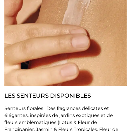
LES SENTEURS DISPONIBLES
Senteurs florales : Des fragrances délicates et
élégantes, inspirées de jardins exotiques et de
fleurs emblématiques (Lotus & Fleur de
Frangipanier, Jasmin & Fleurs Tropicales, Fleur de