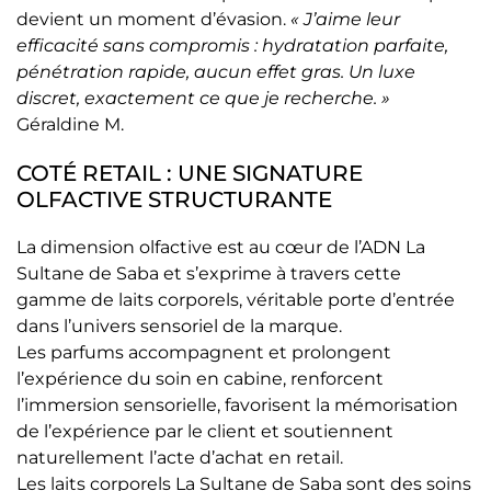
devient un moment d’évasion.
« J’aime leur
efficacité sans compromis : hydratation parfaite,
pénétration rapide, aucun effet gras. Un luxe
discret, exactement ce que je recherche. »
Géraldine M.
COTÉ RETAIL : UNE SIGNATURE
OLFACTIVE STRUCTURANTE
La dimension olfactive est au cœur de l’ADN La
Sultane de Saba et s’exprime à travers cette
gamme de laits corporels, véritable porte d’entrée
dans l’univers sensoriel de la marque.
Les parfums accompagnent et prolongent
l’expérience du soin en cabine, renforcent
l’immersion sensorielle, favorisent la mémorisation
de l’expérience par le client et soutiennent
naturellement l’acte d’achat en retail.
Les laits corporels La Sultane de Saba sont des soins