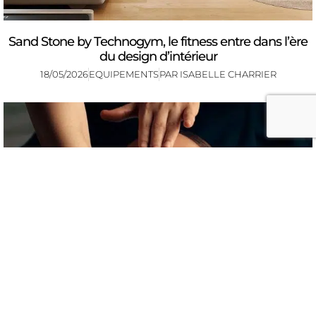
Sand Stone by Technogym, le fitness entre dans l’ère
du design d’intérieur
18/05/2026
EQUIPEMENTS
PAR
ISABELLE CHARRIER