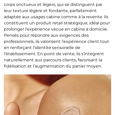
corps onctueux et légers, qui se distinguent par
leur texture légère et fondante, parfaitement
adaptée aux usages cabine comme à la revente. Ils
constituent un produit retail stratégique, idéal pour
prolonger l’expérience vécue en cabine à domicile.
Pensés pour répondre aux exigences des
professionnels, ils valorisent l’expérience client tout
en renforçant l’identité sensorielle de
l’établissement. En point de vente, ils s’intègrent
naturellement aux parcours clients, favorisant la
fidélisation et l’augmentation du panier moyen.