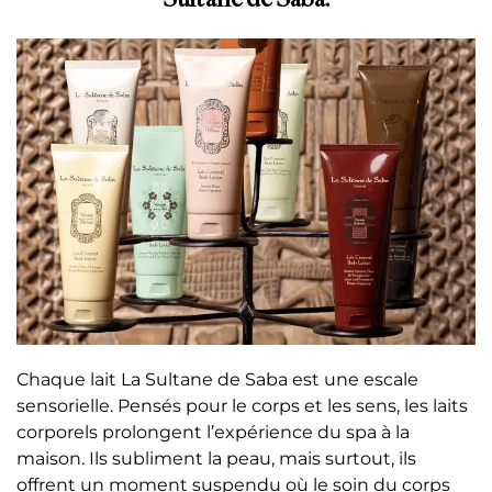
Chaque lait La Sultane de Saba est une escale
sensorielle. Pensés pour le corps et les sens, les laits
corporels prolongent l’expérience du spa à la
maison. Ils subliment la peau, mais surtout, ils
offrent un moment suspendu où le soin du corps