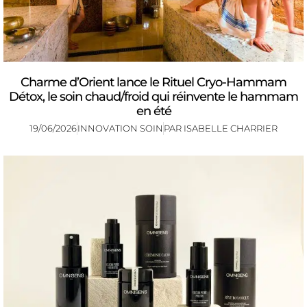
Charme d’Orient lance le Rituel Cryo-Hammam
Détox, le soin chaud/froid qui réinvente le hammam
en été
19/06/2026
INNOVATION SOIN
PAR
ISABELLE CHARRIER