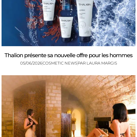
Thalion présente sa nouvelle offre pour les hommes
05/06/2026
COSMETIC NEWS
PAR
LAURA MARGIS