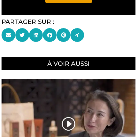
PARTAGER SUR :
À VOIR AUSSI