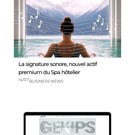
La signature sonore, nouvel actif
premium du Spa hôtelier
14/07
BUSINESS NEWS