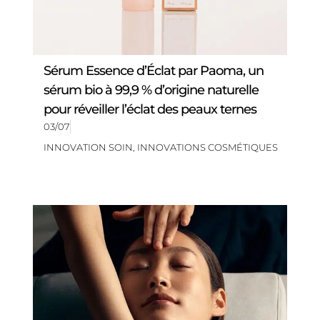
Sérum Essence d’Éclat par Paoma, un
sérum bio à 99,9 % d’origine naturelle
pour réveiller l’éclat des peaux ternes
03/07
INNOVATION SOIN
,
INNOVATIONS COSMÉTIQUES