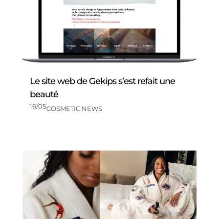
Le site web de Gekips s’est refait une
beauté
16/05
COSMETIC NEWS