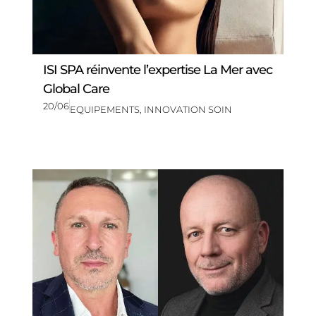
ISI SPA réinvente l’expertise La Mer avec
Global Care
20/06
EQUIPEMENTS
,
INNOVATION SOIN