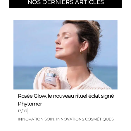
NOS DERNIERS ARTICLES
Rosée Glow, le nouveau rituel éclat signé
Phytomer
13/07
INNOVATION SOIN
,
INNOVATIONS COSMÉTIQUES