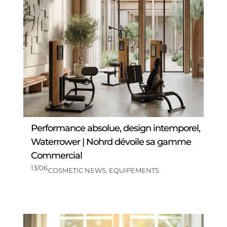
Performance absolue, design intemporel,
Waterrower | Nohrd dévoile sa gamme
Commercial
13/06
COSMETIC NEWS
,
EQUIPEMENTS