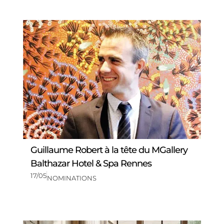
Guillaume Robert à la tête du MGallery
Balthazar Hotel & Spa Rennes
17/05
NOMINATIONS