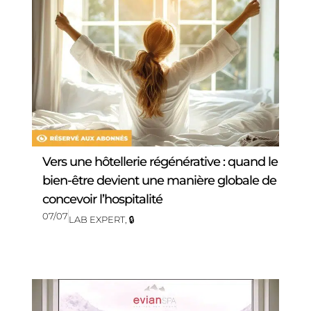
Vers une hôtellerie régénérative : quand le
bien-être devient une manière globale de
concevoir l’hospitalité
07/07
LAB EXPERT
,
🔒