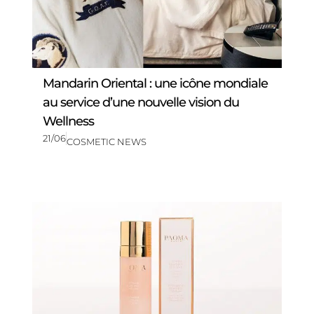
Mandarin Oriental : une icône mondiale
au service d’une nouvelle vision du
Wellness
21/06
COSMETIC NEWS