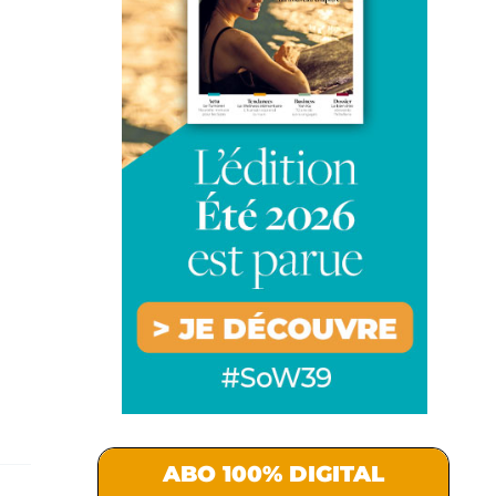
ABO 100% DIGITAL