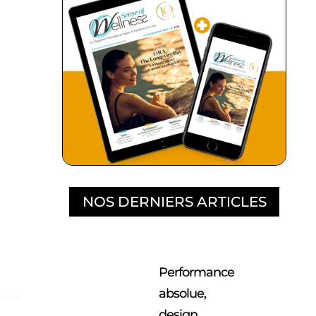
NOS DERNIERS ARTICLES
Performance
absolue,
design