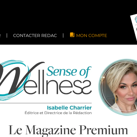
R
CONTACTER REDAC
MON COMPTE