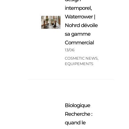
intemporel,
Waterrower |
Nohrd dévoile
sa gamme
Commercial
13/06
COSMETIC NEWS
,
EQUIPEMENTS
Biologique
Recherche :
quand le