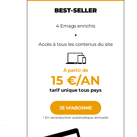
BEST-SELLER
4 Emags enrichis
+
Accès à tous les contenus du site
À partir de
15 €/AN
tarif unique tous pays
JE M'ABONNE
* En reconduction automatique annuelle