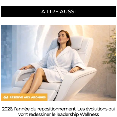
À LIRE AUSSI
2026, l’année du repositionnement. Les évolutions qui
vont redessiner le leadership Wellness