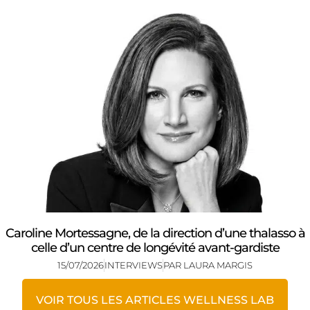
Caroline Mortessagne, de la direction d’une thalasso à
celle d’un centre de longévité avant-gardiste
15/07/2026
INTERVIEWS
PAR
LAURA MARGIS
VOIR TOUS LES ARTICLES WELLNESS LAB