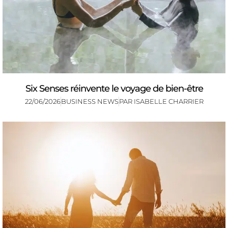
Six Senses réinvente le voyage de bien-être
22/06/2026
BUSINESS NEWS
PAR
ISABELLE CHARRIER