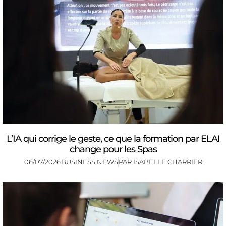
L’IA qui corrige le geste, ce que la formation par ELAI
change pour les Spas
06/07/2026
BUSINESS NEWS
PAR
ISABELLE CHARRIER