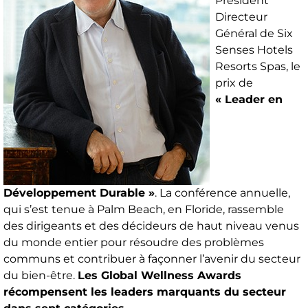
Président
Directeur
Général de Six
Senses Hotels
Resorts Spas, le
prix de
« Leader en
Développement Durable »
. La conférence annuelle,
qui s’est tenue à Palm Beach, en Floride, rassemble
des dirigeants et des décideurs de haut niveau venus
du monde entier pour résoudre des problèmes
communs et contribuer à façonner l’avenir du secteur
du bien-être.
Les Global Wellness Awards
récompensent les leaders marquants du secteur