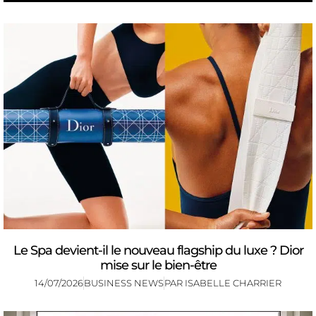
Le Spa devient-il le nouveau flagship du luxe ? Dior
mise sur le bien-être
14/07/2026
BUSINESS NEWS
PAR
ISABELLE CHARRIER