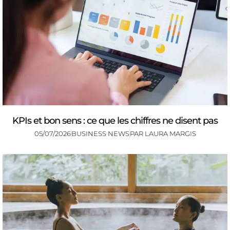
KPIs et bon sens : ce que les chiffres ne disent pas
05/07/2026
BUSINESS NEWS
PAR
LAURA MARGIS