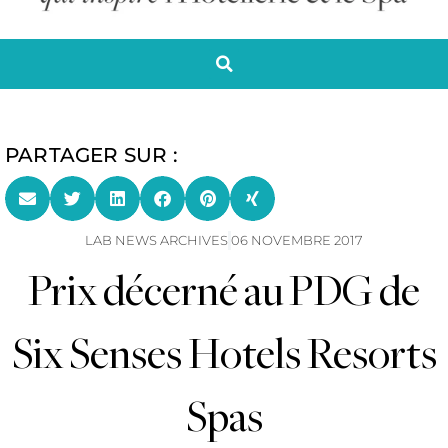
PARTAGER SUR :
LAB NEWS ARCHIVES
06 NOVEMBRE 2017
Prix décerné au PDG de
Six Senses Hotels Resorts
Spas