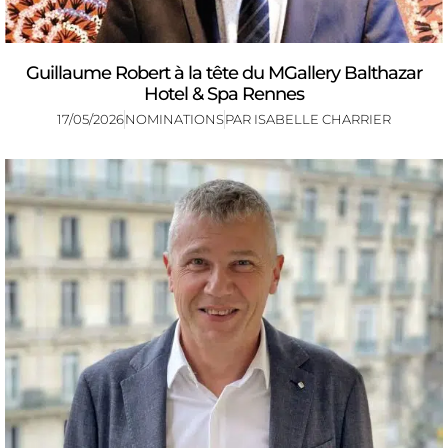
Guillaume Robert à la tête du MGallery Balthazar
Hotel & Spa Rennes
17/05/2026
NOMINATIONS
PAR
ISABELLE CHARRIER