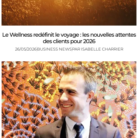
Le Wellness redéfinit le voyage : les nouvelles attentes
des clients pour 2026
26/05/2026
BUSINESS NEWS
PAR
ISABELLE CHARRIER