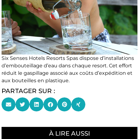
Six Senses Hotels Resorts Spas dispose d’installations
d’embouteillage d’eau dans chaque resort. Cet effort
réduit le gaspillage associé aux coûts d’expédition et
aux bouteilles en plastique.
PARTAGER SUR :
À LIRE AUSSI