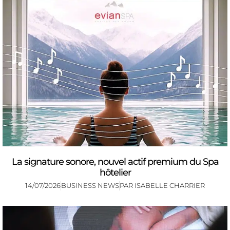
La signature sonore, nouvel actif premium du Spa
hôtelier
14/07/2026
BUSINESS NEWS
PAR
ISABELLE CHARRIER