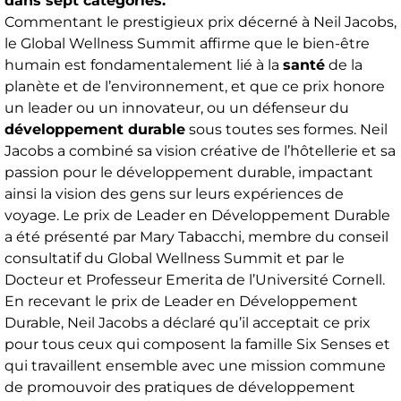
dans sept catégories.
Commentant le prestigieux prix décerné à Neil Jacobs,
le Global Wellness Summit affirme que le bien-être
humain est fondamentalement lié à la
santé
de la
planète et de l’environnement, et que ce prix honore
un leader ou un innovateur, ou un défenseur du
développement durable
sous toutes ses formes. Neil
Jacobs a combiné sa vision créative de l’hôtellerie et sa
passion pour le développement durable, impactant
ainsi la vision des gens sur leurs expériences de
voyage. Le prix de Leader en Développement Durable
a été présenté par Mary Tabacchi, membre du conseil
consultatif du Global Wellness Summit et par le
Docteur et Professeur Emerita de l’Université Cornell.
En recevant le prix de Leader en Développement
Durable, Neil Jacobs a déclaré qu’il acceptait ce prix
pour tous ceux qui composent la famille Six Senses et
qui travaillent ensemble avec une mission commune
de promouvoir des pratiques de développement