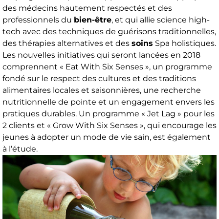
des médecins hautement respectés et des
professionnels du
bien-être
, et qui allie science high-
tech avec des techniques de guérisons traditionnelles,
des thérapies alternatives et des
soins
Spa holistiques.
Les nouvelles initiatives qui seront lancées en 2018
comprennent « Eat With Six Senses », un programme
fondé sur le respect des cultures et des traditions
alimentaires locales et saisonnières, une recherche
nutritionnelle de pointe et un engagement envers les
pratiques durables. Un programme « Jet Lag » pour les
2 clients et « Grow With Six Senses », qui encourage les
jeunes à adopter un mode de vie sain, est également
à l’étude.