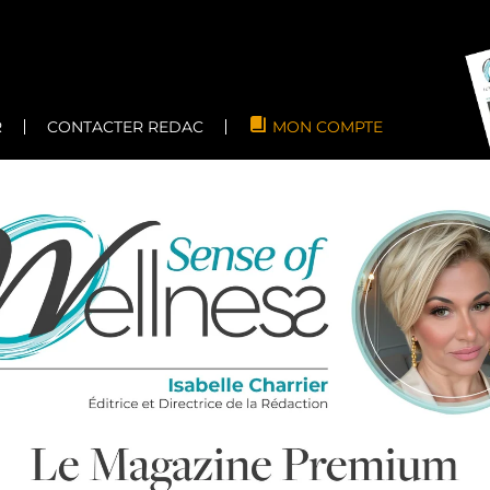
R
CONTACTER REDAC
MON COMPTE