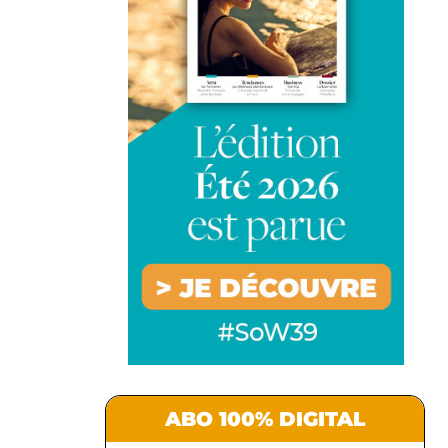
ABO 100% DIGITAL