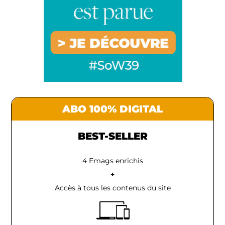
ABO 100% DIGITAL
BEST-SELLER
4 Emags enrichis
+
Accès à tous les contenus du site