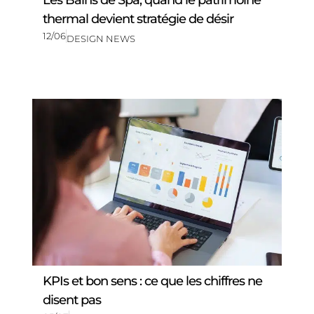
thermal devient stratégie de désir
12/06
DESIGN NEWS
KPIs et bon sens : ce que les chiffres ne
disent pas