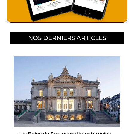
NOS DERNIERS ARTICLES
Les Bains de Spa, quand le patrimoine