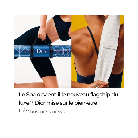
Le Spa devient-il le nouveau flagship du
luxe ? Dior mise sur le bien-être
14/07
BUSINESS NEWS