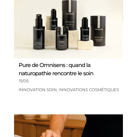
Pure de Omnisens : quand la
naturopathie rencontre le soin
15/05
INNOVATION SOIN
,
INNOVATIONS COSMÉTIQUES