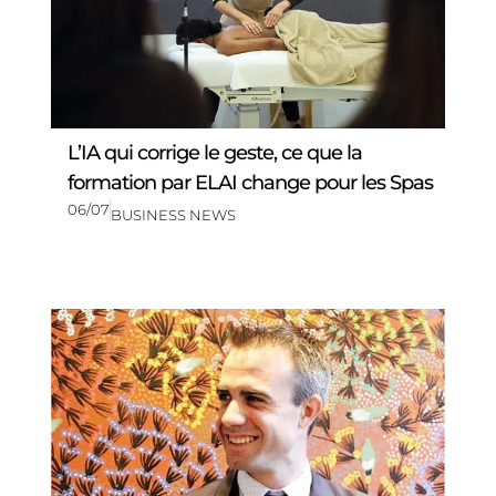
L’IA qui corrige le geste, ce que la
formation par ELAI change pour les Spas
06/07
BUSINESS NEWS