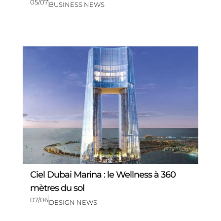
05/07
BUSINESS NEWS
Ciel Dubai Marina : le Wellness à 360
mètres du sol
07/06
DESIGN NEWS