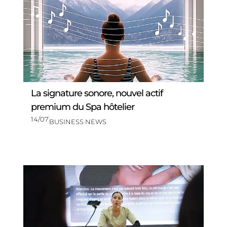
La signature sonore, nouvel actif
premium du Spa hôtelier
14/07
BUSINESS NEWS