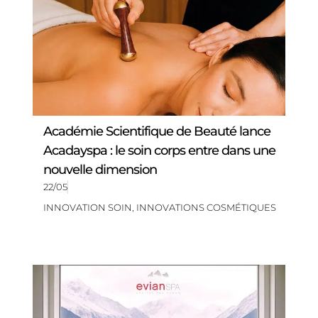
Académie Scientifique de Beauté lance
Acadayspa : le soin corps entre dans une
nouvelle dimension
22/05
INNOVATION SOIN
,
INNOVATIONS COSMÉTIQUES