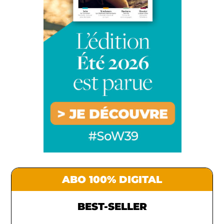
ABO 100% DIGITAL
BEST-SELLER