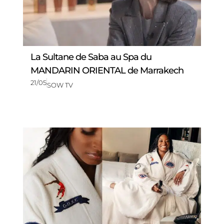
La Sultane de Saba au Spa du
MANDARIN ORIENTAL de Marrakech
21/05
SOW TV