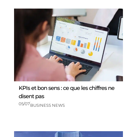
KPIs et bon sens : ce que les chiffres ne
disent pas
05/07
BUSINESS NEWS