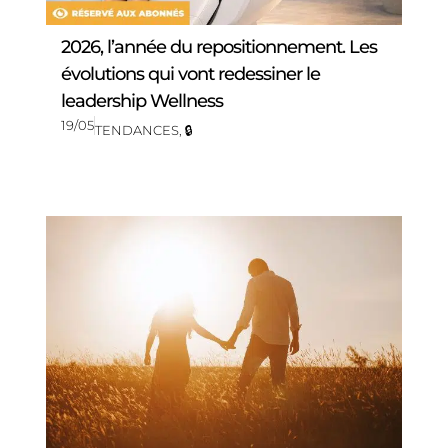
2026, l’année du repositionnement. Les
évolutions qui vont redessiner le
leadership Wellness
19/05
TENDANCES
,
🔒