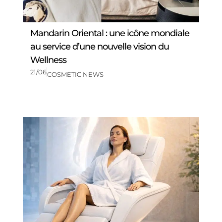
Mandarin Oriental : une icône mondiale
au service d’une nouvelle vision du
Wellness
21/06
COSMETIC NEWS