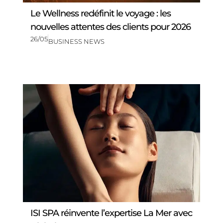
Le Wellness redéfinit le voyage : les
nouvelles attentes des clients pour 2026
26/05
BUSINESS NEWS
ISI SPA réinvente l’expertise La Mer avec