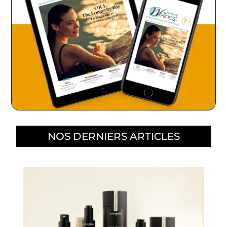
NOS DERNIERS ARTICLES