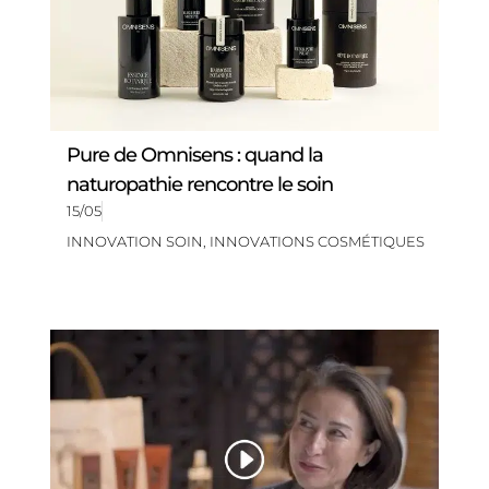
Pure de Omnisens : quand la
naturopathie rencontre le soin
15/05
INNOVATION SOIN
,
INNOVATIONS COSMÉTIQUES