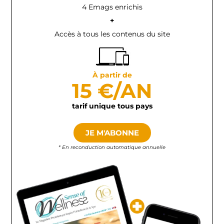
4 Emags enrichis
+
Accès à tous les contenus du site
À partir de
15 €/AN
tarif unique tous pays
JE M'ABONNE
* En reconduction automatique annuelle