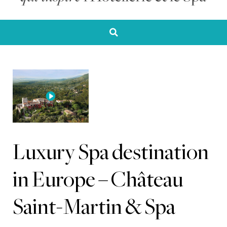
Luxury Spa destination
in Europe – Château
Saint-Martin & Spa