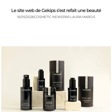
Le site web de Gekips s’est refait une beauté
16/05/2026
COSMETIC NEWS
PAR
LAURA MARGIS