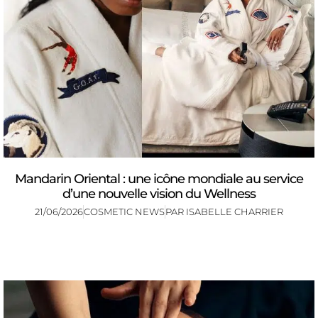
Mandarin Oriental : une icône mondiale au service
d’une nouvelle vision du Wellness
21/06/2026
COSMETIC NEWS
PAR
ISABELLE CHARRIER