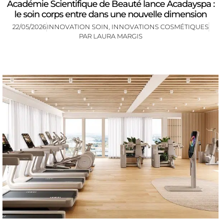
Académie Scientifique de Beauté lance Acadayspa :
le soin corps entre dans une nouvelle dimension
22/05/2026
INNOVATION SOIN
,
INNOVATIONS COSMÉTIQUES
PAR
LAURA MARGIS