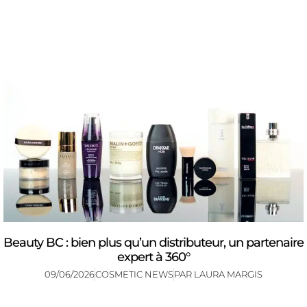
Beauty BC : bien plus qu’un distributeur, un partenaire
expert à 360°
09/06/2026
COSMETIC NEWS
PAR
LAURA MARGIS