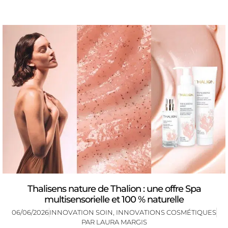
Thalisens nature de Thalion : une offre Spa
multisensorielle et 100 % naturelle
06/06/2026
INNOVATION SOIN
,
INNOVATIONS COSMÉTIQUES
PAR
LAURA MARGIS