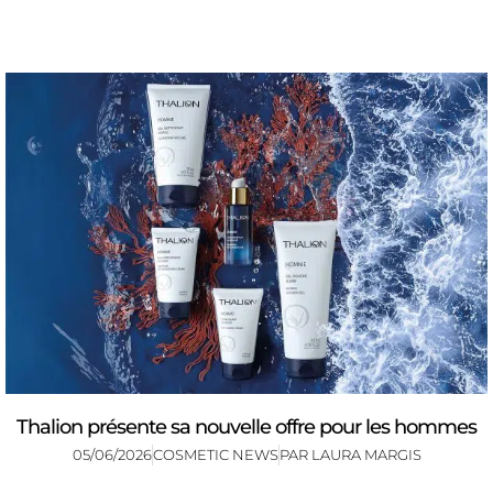
Thalion présente sa nouvelle offre pour les hommes
05/06/2026
COSMETIC NEWS
PAR
LAURA MARGIS