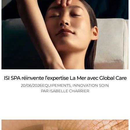
ISI SPA réinvente l’expertise La Mer avec Global Care
20/06/2026
EQUIPEMENTS
,
INNOVATION SOIN
PAR
ISABELLE CHARRIER