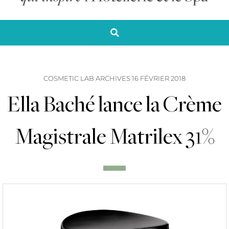
COSMETIC LAB ARCHIVES
16 FÉVRIER 2018
Ella Baché lance la Crème
Magistrale Matrilex 31%