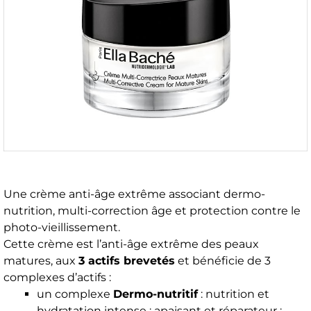
Une crème anti-âge extrême associant dermo-
nutrition, multi-correction âge et protection contre le
photo-vieillissement.
Cette crème est l’anti-âge extrême des peaux
matures, aux
3 actifs brevetés
et bénéficie de 3
complexes d’actifs :
un complexe
Dermo-nutritif
: nutrition et
hydratation intense ; apaisant et réparateur ;