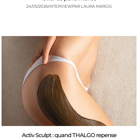
24/05/2026
INTERVIEW
PAR
LAURA MARGIS
Activ Sculpt : quand THALGO repense