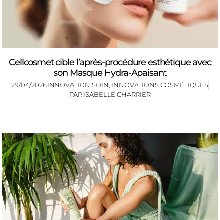
Cellcosmet cible l’après-procédure esthétique avec
son Masque Hydra-Apaisant
29/04/2026
INNOVATION SOIN
,
INNOVATIONS COSMÉTIQUES
PAR
ISABELLE CHARRIER