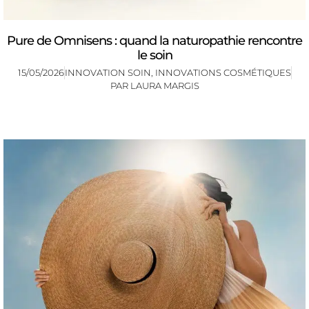
Pure de Omnisens : quand la naturopathie rencontre
le soin
15/05/2026
INNOVATION SOIN
,
INNOVATIONS COSMÉTIQUES
PAR
LAURA MARGIS