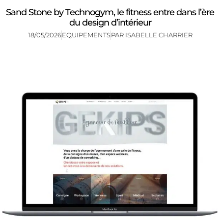
Sand Stone by Technogym, le fitness entre dans l’ère
du design d’intérieur
18/05/2026
EQUIPEMENTS
PAR
ISABELLE CHARRIER