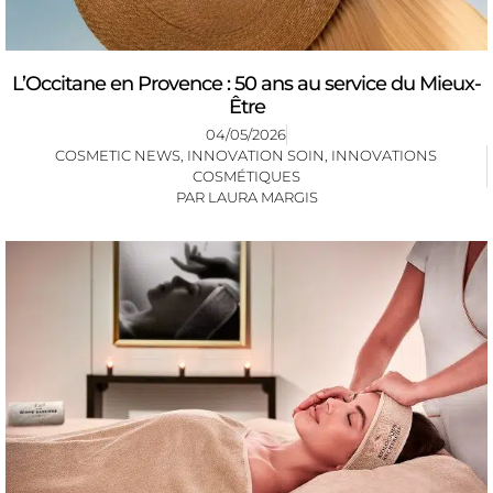
L’Occitane en Provence : 50 ans au service du Mieux-
Être
04/05/2026
COSMETIC NEWS
,
INNOVATION SOIN
,
INNOVATIONS
COSMÉTIQUES
PAR
LAURA MARGIS