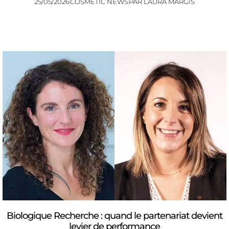
25/05/2026
COSMETIC NEWS
PAR
LAURA MARGIS
Biologique Recherche : quand le partenariat devient
levier de performance