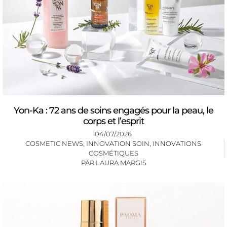
Yon-Ka : 72 ans de soins engagés pour la peau, le
corps et l’esprit
04/07/2026
COSMETIC NEWS
,
INNOVATION SOIN
,
INNOVATIONS
COSMÉTIQUES
PAR
LAURA MARGIS