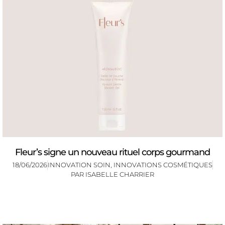
Fleur’s signe un nouveau rituel corps gourmand
18/06/2026
INNOVATION SOIN
,
INNOVATIONS COSMÉTIQUES
PAR
ISABELLE CHARRIER