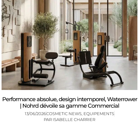
Performance absolue, design intemporel, Waterrower
| Nohrd dévoile sa gamme Commercial
13/06/2026
COSMETIC NEWS
,
EQUIPEMENTS
PAR
ISABELLE CHARRIER