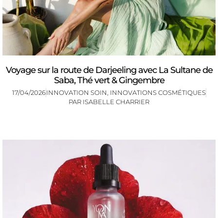
Voyage sur la route de Darjeeling avec La Sultane de
Saba, Thé vert & Gingembre
17/04/2026
INNOVATION SOIN
,
INNOVATIONS COSMÉTIQUES
PAR
ISABELLE CHARRIER