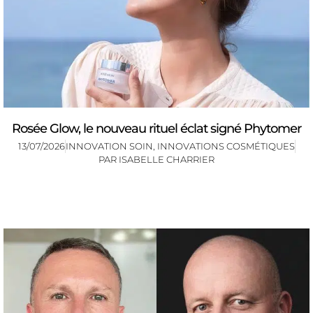
Rosée Glow, le nouveau rituel éclat signé Phytomer
13/07/2026
INNOVATION SOIN
,
INNOVATIONS COSMÉTIQUES
PAR
ISABELLE CHARRIER