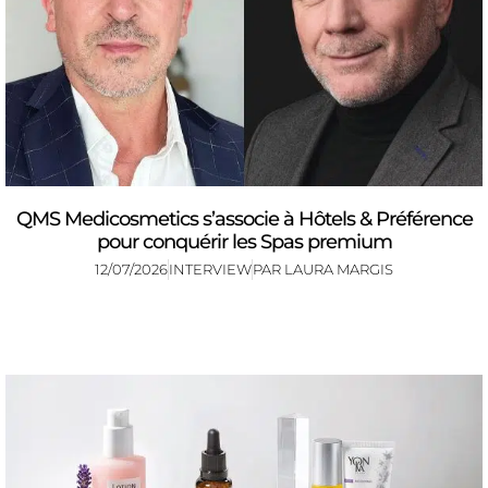
QMS Medicosmetics s’associe à Hôtels & Préférence
pour conquérir les Spas premium
12/07/2026
INTERVIEW
PAR
LAURA MARGIS