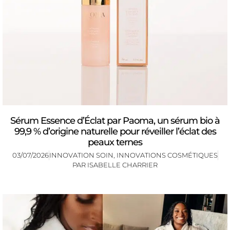
Sérum Essence d’Éclat par Paoma, un sérum bio à
99,9 % d’origine naturelle pour réveiller l’éclat des
peaux ternes
03/07/2026
INNOVATION SOIN
,
INNOVATIONS COSMÉTIQUES
PAR
ISABELLE CHARRIER