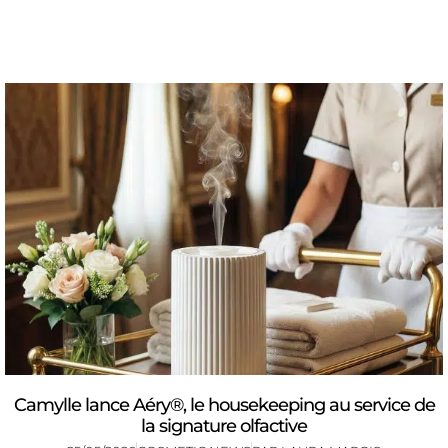
Camylle lance Aéry®, le housekeeping au service de
la signature olfactive