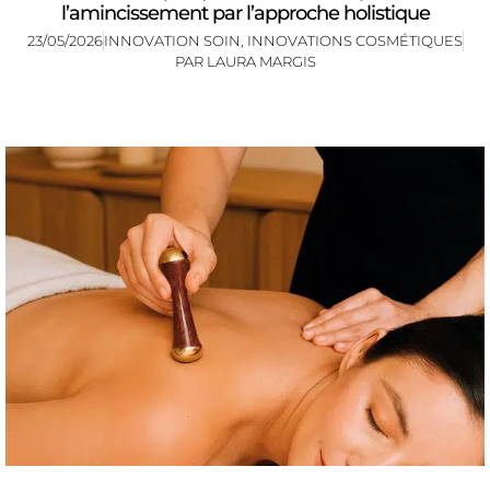
l’amincissement par l’approche holistique
23/05/2026
INNOVATION SOIN
,
INNOVATIONS COSMÉTIQUES
PAR
LAURA MARGIS