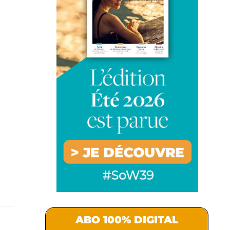
ABO 100% DIGITAL