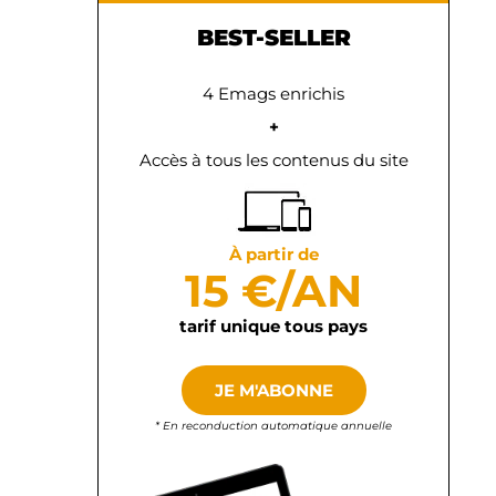
BEST-SELLER
4 Emags enrichis
+
Accès à tous les contenus du site
À partir de
15 €/AN
tarif unique tous pays
JE M'ABONNE
* En reconduction automatique annuelle