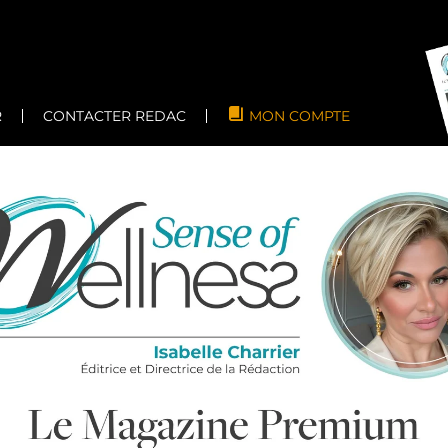
R
CONTACTER REDAC
MON COMPTE