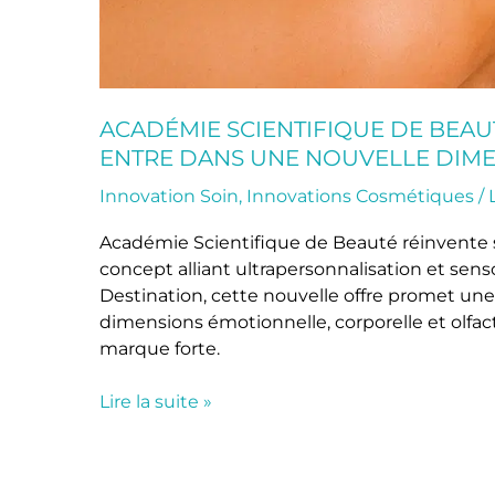
ACADÉMIE SCIENTIFIQUE DE BEAU
ENTRE DANS UNE NOUVELLE DIM
Innovation Soin
,
Innovations Cosmétiques
/
Académie Scientifique de Beauté réinvente s
concept alliant ultrapersonnalisation et sens
Destination, cette nouvelle offre promet une
dimensions émotionnelle, corporelle et olfac
marque forte.
Lire la suite »