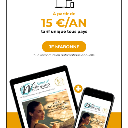
À partir de
15 €/AN
tarif unique tous pays
JE M'ABONNE
* En reconduction automatique annuelle