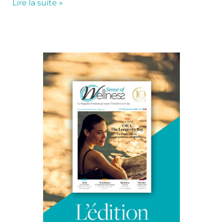
Lire la suite »