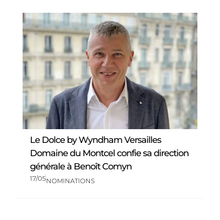
Le Dolce by Wyndham Versailles
Domaine du Montcel confie sa direction
générale à Benoît Comyn
17/05
NOMINATIONS