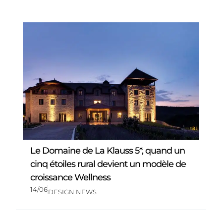
Le Domaine de La Klauss 5*, quand un
cinq étoiles rural devient un modèle de
croissance Wellness
14/06
DESIGN NEWS