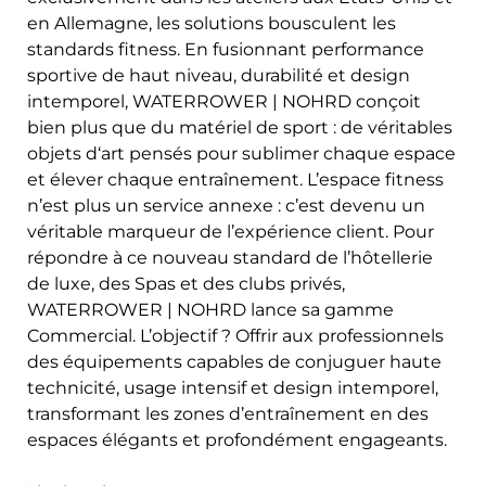
en Allemagne, les solutions bousculent les
standards fitness. En fusionnant performance
sportive de haut niveau, durabilité et design
intemporel, WATERROWER | NOHRD conçoit
bien plus que du matériel de sport : de véritables
objets d‘art pensés pour sublimer chaque espace
et élever chaque entraînement. L’espace fitness
n’est plus un service annexe : c’est devenu un
véritable marqueur de l’expérience client. Pour
répondre à ce nouveau standard de l’hôtellerie
de luxe, des Spas et des clubs privés,
WATERROWER | NOHRD lance sa gamme
Commercial. L’objectif ? Offrir aux professionnels
des équipements capables de conjuguer haute
technicité, usage intensif et design intemporel,
transformant les zones d’entraînement en des
espaces élégants et profondément engageants.