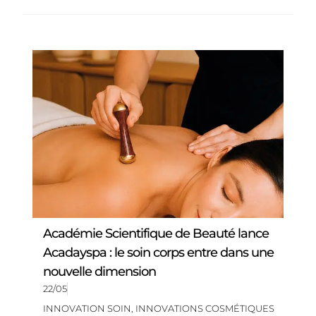
Académie Scientifique de Beauté lance
Acadayspa : le soin corps entre dans une
nouvelle dimension
22/05
INNOVATION SOIN
,
INNOVATIONS COSMÉTIQUES