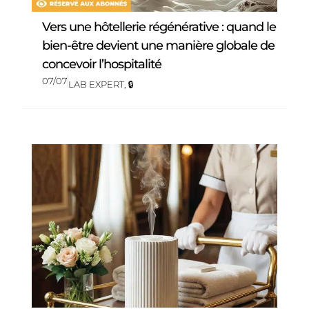
Vers une hôtellerie régénérative : quand le
bien-être devient une manière globale de
concevoir l’hospitalité
07/07
LAB EXPERT
,
🔒