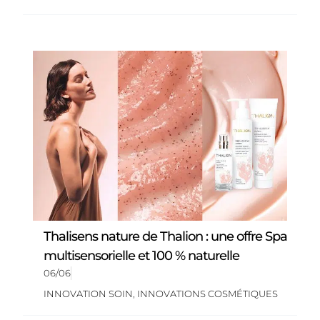
Thalisens nature de Thalion : une offre Spa
multisensorielle et 100 % naturelle
06/06
INNOVATION SOIN
,
INNOVATIONS COSMÉTIQUES