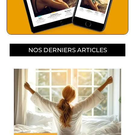
NOS DERNIERS ARTICLES