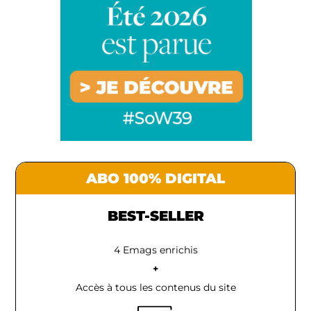
ABO 100% DIGITAL
BEST-SELLER
4 Emags enrichis
+
Accès à tous les contenus du site