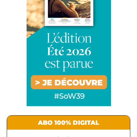
ABO 100% DIGITAL