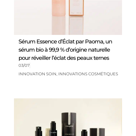
Sérum Essence d’Éclat par Paoma, un
sérum bio à 99,9 % d’origine naturelle
pour réveiller l’éclat des peaux ternes
03/07
INNOVATION SOIN
,
INNOVATIONS COSMÉTIQUES