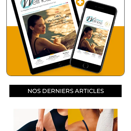
NOS DERNIERS ARTICLES