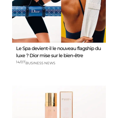
Le Spa devient-il le nouveau flagship du
luxe ? Dior mise sur le bien-être
14/07
BUSINESS NEWS