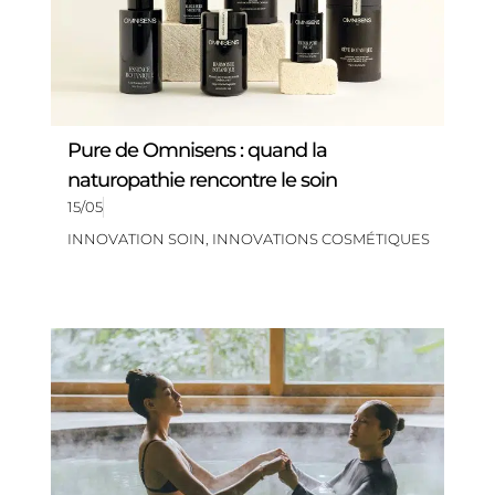
Pure de Omnisens : quand la
naturopathie rencontre le soin
15/05
INNOVATION SOIN
,
INNOVATIONS COSMÉTIQUES