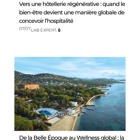
Vers une hôtellerie régénérative : quand le
bien-être devient une manière globale de
concevoir l’hospitalité
07/07
LAB EXPERT
,
🔒
De la Belle Époque au Wellness global : la