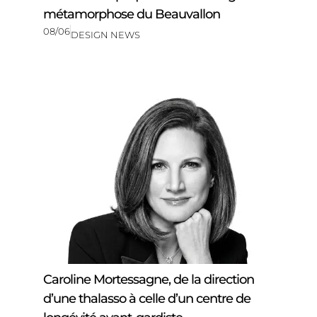
métamorphose du Beauvallon
08/06
DESIGN NEWS
Caroline Mortessagne, de la direction
d’une thalasso à celle d’un centre de