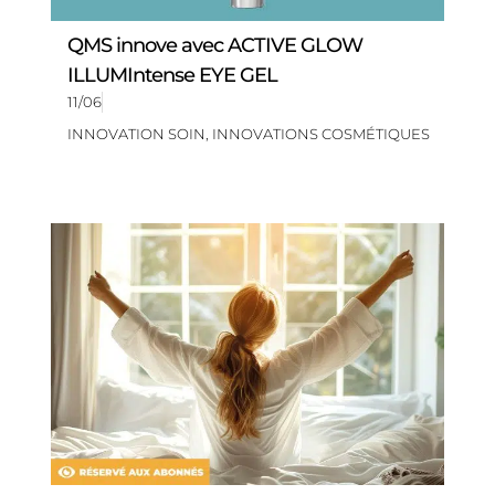
QMS innove avec ACTIVE GLOW
ILLUMIntense EYE GEL
11/06
INNOVATION SOIN
,
INNOVATIONS COSMÉTIQUES