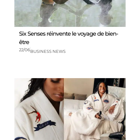
Six Senses réinvente le voyage de bien-
être
22/06
BUSINESS NEWS