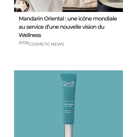
Mandarin Oriental : une icône mondiale
au service d’une nouvelle vision du
Wellness
21/06
COSMETIC NEWS