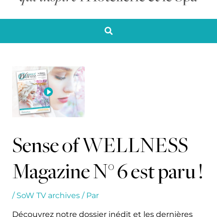
Sense of WELLNESS
Magazine N° 6 est paru !
/
SoW TV archives
/ Par
Découvrez notre dossier inédit et les dernières