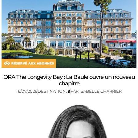
ORA The Longevity Bay : La Baule ouvre un nouveau
chapitre
16/07/2026
DESTINATION
,
🔒
PAR
ISABELLE CHARRIER