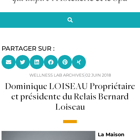
PARTAGER SUR :
WELLNESS LAB ARCHIVES
02 JUIN 2018
Dominique LOISEAU Propriétaire
et présidente du Relais Bernard
Loiseau
La Maison