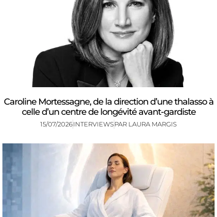
Caroline Mortessagne, de la direction d’une thalasso à
celle d’un centre de longévité avant-gardiste
15/07/2026
INTERVIEWS
PAR
LAURA MARGIS