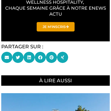
WELLNESS HOSPITALITY,
CHAQUE SEMAINE GRÂCE À NOTRE ENEWS
ACTU
JE M'INSCRIS
PARTAGER SUR :
À LIRE AUSSI