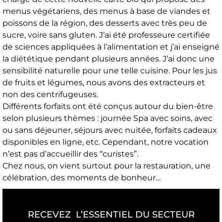
menus végétariens, des menus à base de viandes et
poissons de la région, des desserts avec très peu de
sucre, voire sans gluten. J’ai été professeure certifiée
de sciences appliquées à l’alimentation et j’ai enseigné
la diététique pendant plusieurs années. J’ai donc une
sensibilité naturelle pour une telle cuisine. Pour les jus
de fruits et légumes, nous avons des extracteurs et
non des centrifugeuses.
Différents forfaits ont été conçus autour du bien-être
selon plusieurs thèmes : journée Spa avec soins, avec
ou sans déjeuner, séjours avec nuitée, forfaits cadeaux
disponibles en ligne, etc. Cependant, notre vocation
n’est pas d’accueillir des “curistes”.
Chez nous, on vient surtout pour la restauration, une
célébration, des moments de bonheur…
RECEVEZ L’ESSENTIEL DU SECTEUR