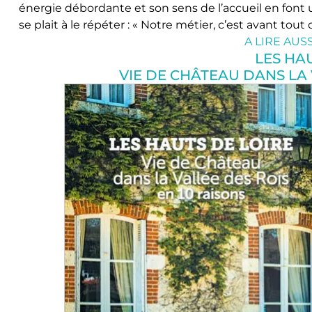
énergie débordante et son sens de l’accueil en fon
se plait à le répéter : « Notre métier, c’est avant tout 
A LIRE AUS
LES HAU
VIE DE CHÂTEAU DANS LA 