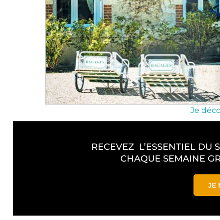
Je déco
RECEVEZ L’ESSENTIEL DU 
CHAQUE SEMAINE GR
JE 