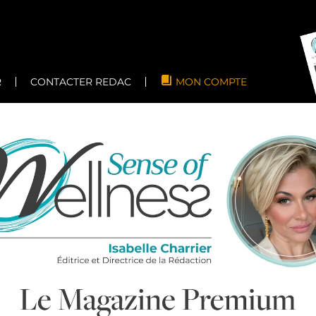
R
CONTACTER REDAC
MON COMPTE