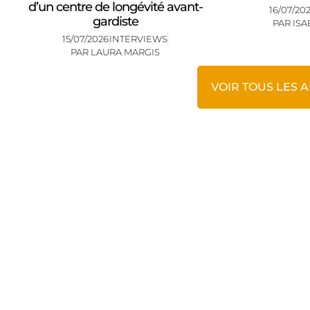
d’un centre de longévité avant-
16/07/20
gardiste
PAR
ISA
15/07/2026
INTERVIEWS
PAR
LAURA MARGIS
VOIR TOUS LES 