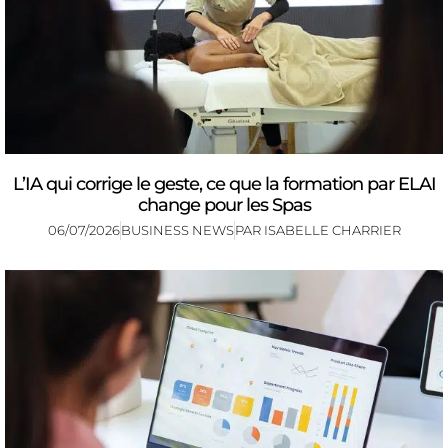
L’IA qui corrige le geste, ce que la formation par ELAI
change pour les Spas
06/07/2026
BUSINESS NEWS
PAR
ISABELLE CHARRIER