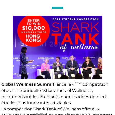
ème
Global Wellness Summit
lance la 4
compétition
étudiante annuelle “Shark Tank of Wellness”,
récompensant les étudiants pour les idées de bien-
être les plus innovantes et viables.
La compétition Shark Tank of Wellness offre aux