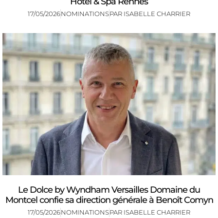
Hotel & Spa Rennes
17/05/2026
NOMINATIONS
PAR
ISABELLE CHARRIER
Le Dolce by Wyndham Versailles Domaine du
Montcel confie sa direction générale à Benoît Comyn
17/05/2026
NOMINATIONS
PAR
ISABELLE CHARRIER