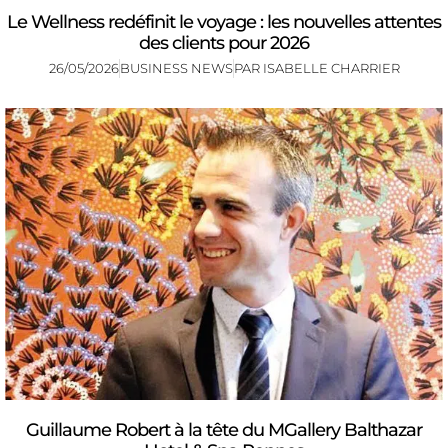
Le Wellness redéfinit le voyage : les nouvelles attentes
des clients pour 2026
26/05/2026
BUSINESS NEWS
PAR
ISABELLE CHARRIER
Guillaume Robert à la tête du MGallery Balthazar