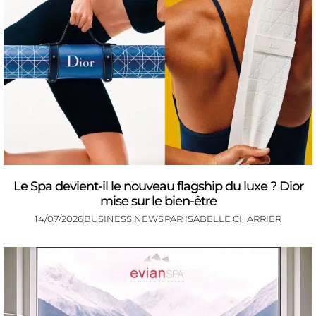
Le Spa devient-il le nouveau flagship du luxe ? Dior
mise sur le bien-être
14/07/2026
BUSINESS NEWS
PAR
ISABELLE CHARRIER