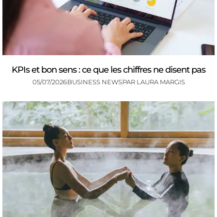
KPIs et bon sens : ce que les chiffres ne disent pas
05/07/2026
BUSINESS NEWS
PAR
LAURA MARGIS