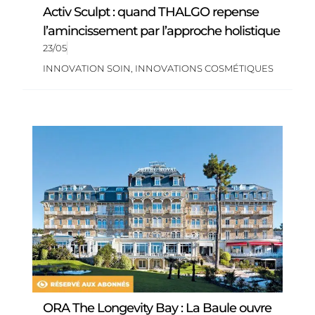
Activ Sculpt : quand THALGO repense
l’amincissement par l’approche holistique
23/05
INNOVATION SOIN
,
INNOVATIONS COSMÉTIQUES
ORA The Longevity Bay : La Baule ouvre