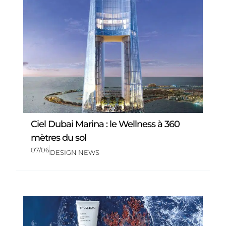
Ciel Dubai Marina : le Wellness à 360
mètres du sol
07/06
DESIGN NEWS