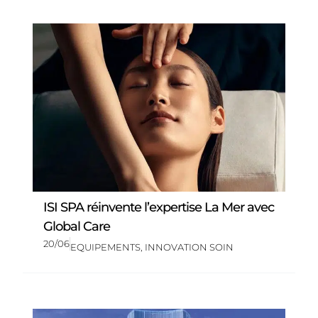
ISI SPA réinvente l’expertise La Mer avec
Global Care
20/06
EQUIPEMENTS
,
INNOVATION SOIN