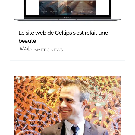
Le site web de Gekips s’est refait une
beauté
16/05
COSMETIC NEWS