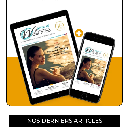
NOS DERNIERS ARTICLES