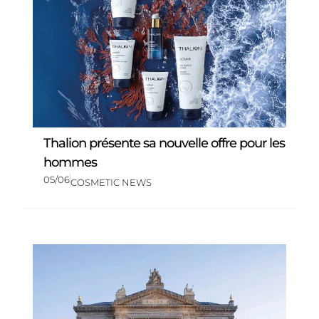
Thalion présente sa nouvelle offre pour les
hommes
05/06
COSMETIC NEWS