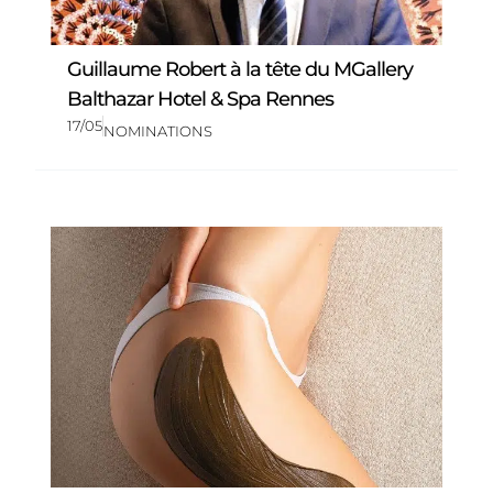
Guillaume Robert à la tête du MGallery
Balthazar Hotel & Spa Rennes
17/05
NOMINATIONS