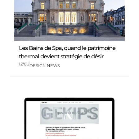
Les Bains de Spa, quand le patrimoine
thermal devient stratégie de désir
12/06
DESIGN NEWS