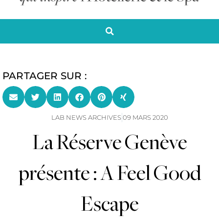
PARTAGER SUR :
LAB NEWS ARCHIVES
09 MARS 2020
La Réserve Genève
présente : A Feel Good
Escape