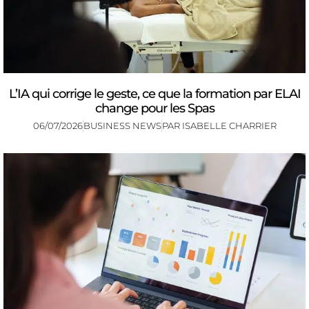
L’IA qui corrige le geste, ce que la formation par ELAI
change pour les Spas
06/07/2026
BUSINESS NEWS
PAR
ISABELLE CHARRIER