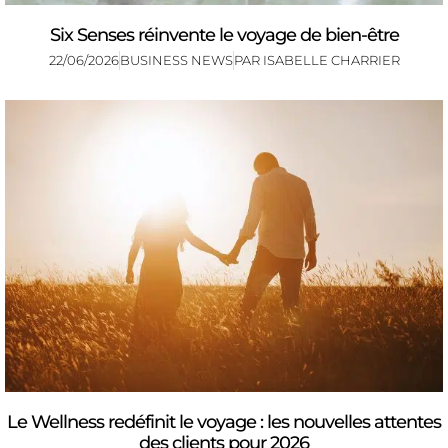
Six Senses réinvente le voyage de bien-être
22/06/2026
BUSINESS NEWS
PAR
ISABELLE CHARRIER
Le Wellness redéfinit le voyage : les nouvelles attentes
des clients pour 2026