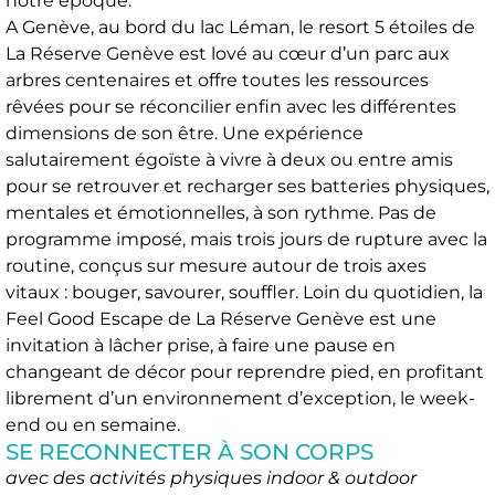
notre époque.
A Genève, au bord du lac Léman, le resort 5 étoiles de
La Réserve Genève est lové au cœur d’un parc aux
arbres centenaires et offre toutes les ressources
rêvées pour se réconcilier enfin avec les différentes
dimensions de son être. Une expérience
salutairement égoïste à vivre à deux ou entre amis
pour se retrouver et recharger ses batteries physiques,
mentales et émotionnelles, à son rythme. Pas de
programme imposé, mais trois jours de rupture avec la
routine, conçus sur mesure autour de trois axes
vitaux : bouger, savourer, souffler. Loin du quotidien, la
Feel Good Escape de La Réserve Genève est une
invitation à lâcher prise, à faire une pause en
changeant de décor pour reprendre pied, en profitant
librement d’un environnement d’exception, le week-
end ou en semaine.
SE RECONNECTER À SON CORPS
avec des activités physiques indoor & outdoor