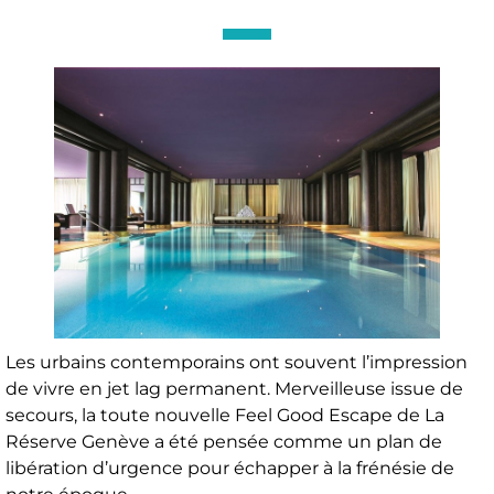
Les urbains contemporains ont souvent l’impression
de vivre en jet lag permanent. Merveilleuse issue de
secours, la toute nouvelle Feel Good Escape de La
Réserve Genève a été pensée comme un plan de
libération d’urgence pour échapper à la frénésie de