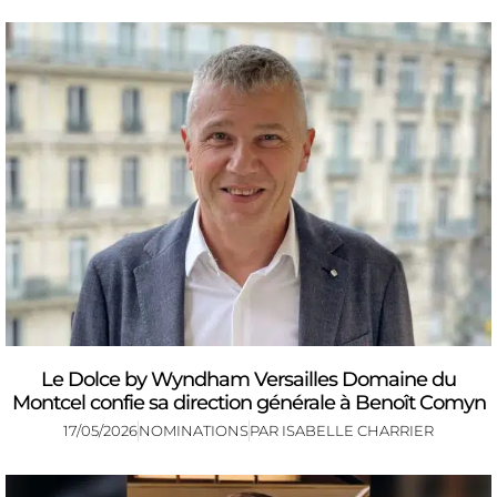
Le Dolce by Wyndham Versailles Domaine du
Montcel confie sa direction générale à Benoît Comyn
17/05/2026
NOMINATIONS
PAR
ISABELLE CHARRIER