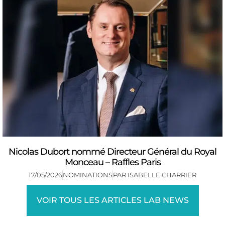
Nicolas Dubort nommé Directeur Général du Royal
Monceau – Raffles Paris
17/05/2026
NOMINATIONS
PAR
ISABELLE CHARRIER
VOIR TOUS LES ARTICLES LAB NEWS