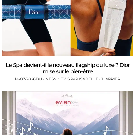
Le Spa devient-il le nouveau flagship du luxe ? Dior
mise sur le bien-être
14/07/2026
BUSINESS NEWS
PAR
ISABELLE CHARRIER