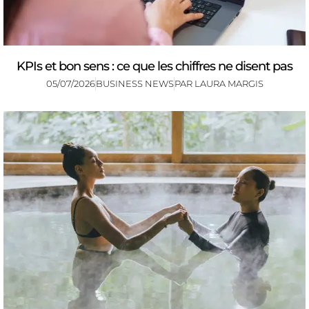
KPIs et bon sens : ce que les chiffres ne disent pas
05/07/2026
BUSINESS NEWS
PAR
LAURA MARGIS