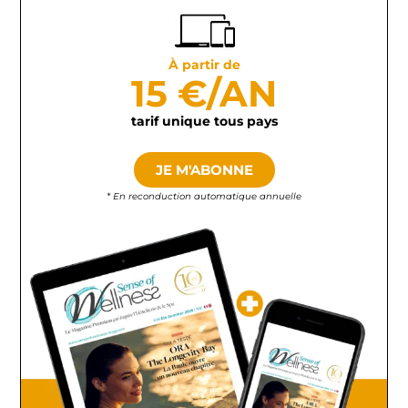
À partir de
15 €/AN
tarif unique tous pays
JE M'ABONNE
* En reconduction automatique annuelle