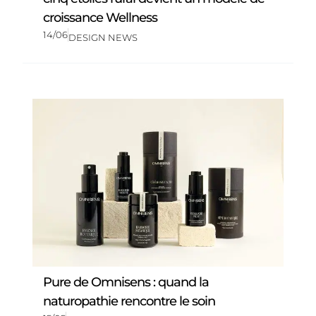
croissance Wellness
14/06
DESIGN NEWS
Pure de Omnisens : quand la
naturopathie rencontre le soin