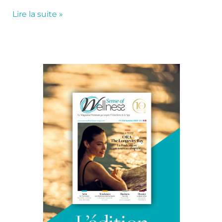
Lire la suite »