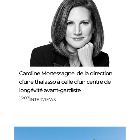
Caroline Mortessagne, de la direction
d’une thalasso à celle d’un centre de
longévité avant-gardiste
15/07
INTERVIEWS