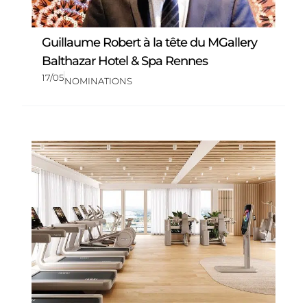
Guillaume Robert à la tête du MGallery
Balthazar Hotel & Spa Rennes
17/05
NOMINATIONS