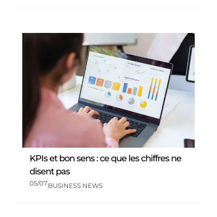
KPIs et bon sens : ce que les chiffres ne
disent pas
05/07
BUSINESS NEWS