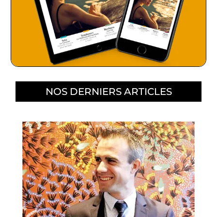
NOS DERNIERS ARTICLES