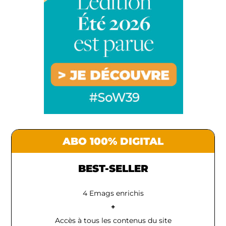
ABO 100% DIGITAL
BEST-SELLER
4 Emags enrichis
+
Accès à tous les contenus du site