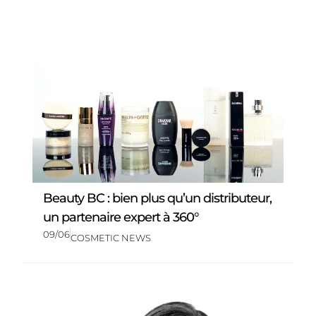
Beauty BC : bien plus qu’un distributeur,
un partenaire expert à 360°
09/06
COSMETIC NEWS