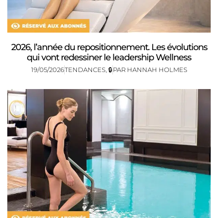
2026, l’année du repositionnement. Les évolutions
qui vont redessiner le leadership Wellness
19/05/2026
TENDANCES
,
🔒
PAR
HANNAH HOLMES