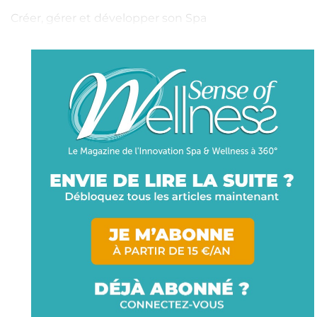
Créer, gérer et développer son Spa