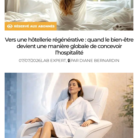
Vers une hôtellerie régénérative : quand le bien-être
devient une manière globale de concevoir
l’hospitalité
07/07/2026
LAB EXPERT
,
🔒
PAR
DIANE BERNARDIN