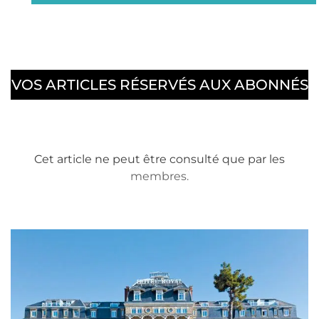
VOS ARTICLES RÉSERVÉS AUX ABONNÉS
Cet article ne peut être consulté que par les
membres.