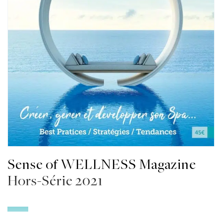
Sense of WELLNESS Magazine
Hors-Série 2021