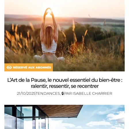
L’Art de la Pause, le nouvel essentiel du bien-être :
ralentir, ressentir, se recentrer
21/10/2025
TENDANCES
,
🔒
PAR
ISABELLE CHARRIER