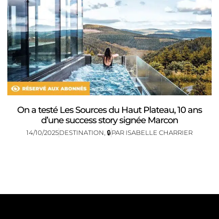
On a testé Les Sources du Haut Plateau, 10 ans
d’une success story signée Marcon
14/10/2025
DESTINATION
,
🔒
PAR
ISABELLE CHARRIER