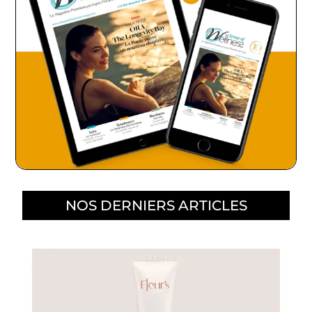
NOS DERNIERS ARTICLES