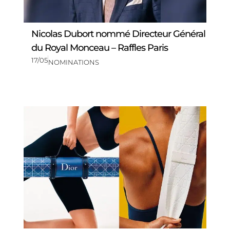
Nicolas Dubort nommé Directeur Général
du Royal Monceau – Raffles Paris
17/05
NOMINATIONS