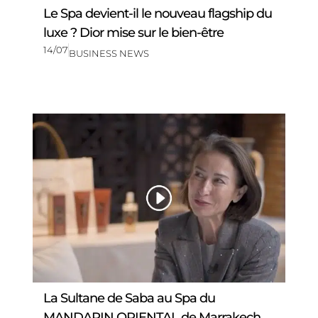
Le Spa devient-il le nouveau flagship du
luxe ? Dior mise sur le bien-être
14/07
BUSINESS NEWS
La Sultane de Saba au Spa du
MANDARIN ORIENTAL de Marrakech