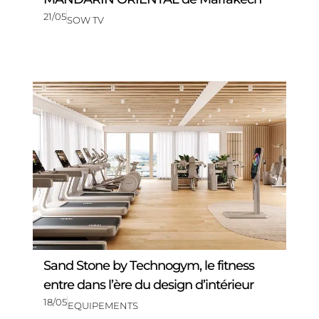
21/05
SOW TV
Sand Stone by Technogym, le fitness
entre dans l’ère du design d’intérieur
18/05
EQUIPEMENTS