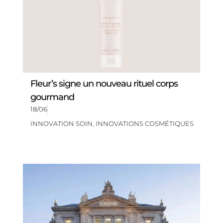
Fleur’s signe un nouveau rituel corps
gourmand
18/06
INNOVATION SOIN
,
INNOVATIONS COSMÉTIQUES