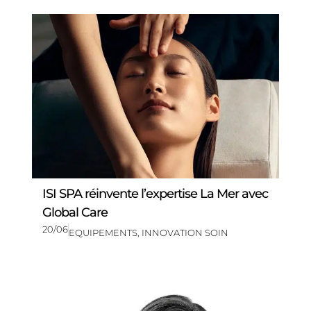
ISI SPA réinvente l’expertise La Mer avec
Global Care
20/06
EQUIPEMENTS
,
INNOVATION SOIN