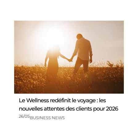
Le Wellness redéfinit le voyage : les
nouvelles attentes des clients pour 2026
26/05
BUSINESS NEWS