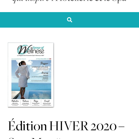
Édition HIVER 2020 –