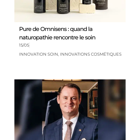
Pure de Omnisens : quand la
naturopathie rencontre le soin
15/05
INNOVATION SOIN
,
INNOVATIONS COSMÉTIQUES