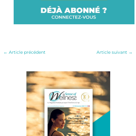
←
Article précédent
Article suivant
→