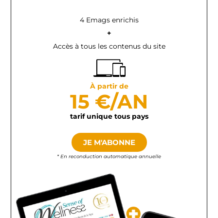
4 Emags enrichis
+
Accès à tous les contenus du site
À partir de
15 €/AN
tarif unique tous pays
JE M'ABONNE
* En reconduction automatique annuelle