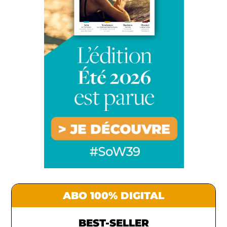
ABO 100% DIGITAL
BEST-SELLER