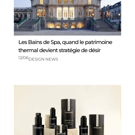
Les Bains de Spa, quand le patrimoine
thermal devient stratégie de désir
12/06
DESIGN NEWS