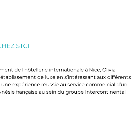
HEZ STCI
 de l’hôtellerie internationale à Nice, Olivia
établissement de luxe en s’intéressant aux différents
 une expérience réussie au service commercial d’un
lynésie française au sein du groupe Intercontinental