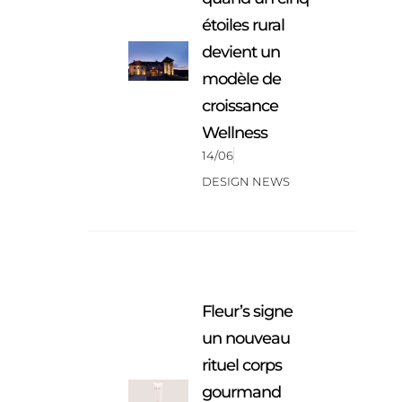
étoiles rural
devient un
modèle de
croissance
Wellness
14/06
DESIGN NEWS
Fleur’s signe
un nouveau
rituel corps
gourmand