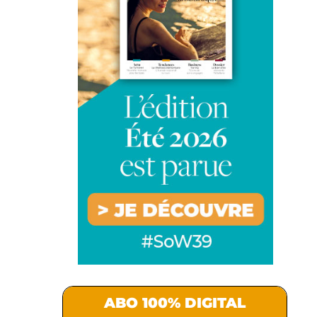
ABO 100% DIGITAL