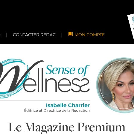
R
CONTACTER REDAC
MON COMPTE