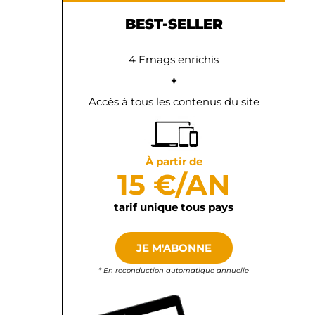
BEST-SELLER
4 Emags enrichis
+
Accès à tous les contenus du site
À partir de
15 €/AN
tarif unique tous pays
JE M'ABONNE
* En reconduction automatique annuelle