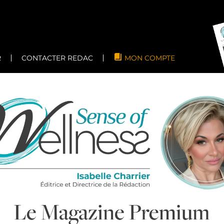
R
CONTACTER REDAC
MON COMPTE