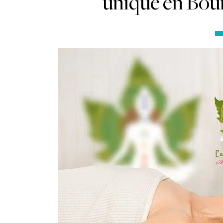
unique en Bour