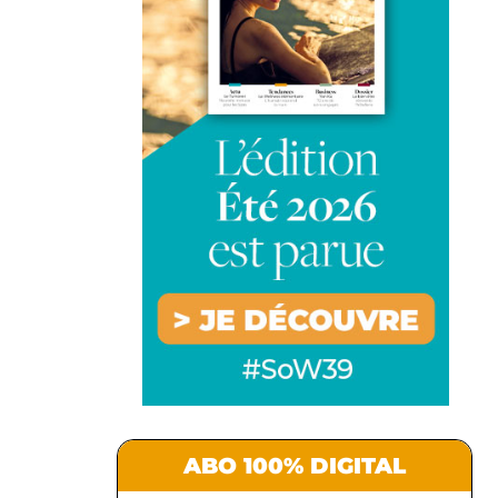
ABO 100% DIGITAL