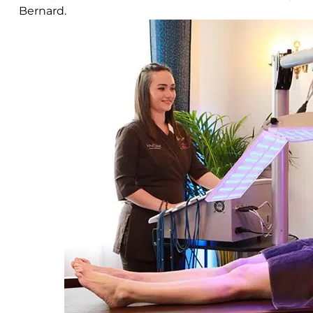
Bernard.