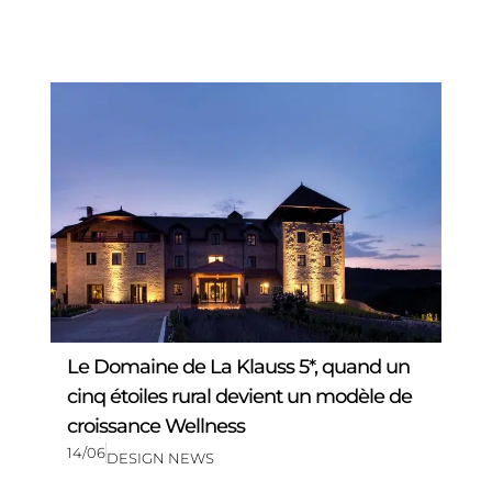
Le Domaine de La Klauss 5*, quand un
cinq étoiles rural devient un modèle de
croissance Wellness
14/06
DESIGN NEWS