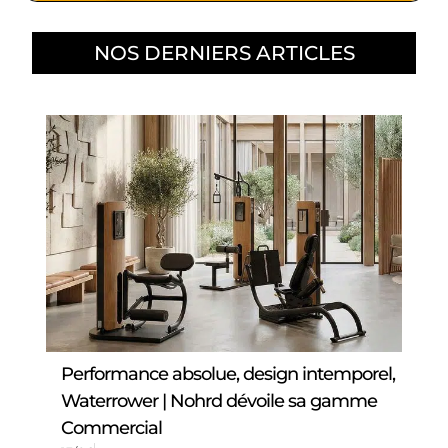
NOS DERNIERS ARTICLES
Performance absolue, design intemporel,
Waterrower | Nohrd dévoile sa gamme
Commercial