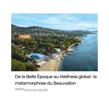
De la Belle Époque au Wellness global : la
métamorphose du Beauvallon
08/06
DESIGN NEWS