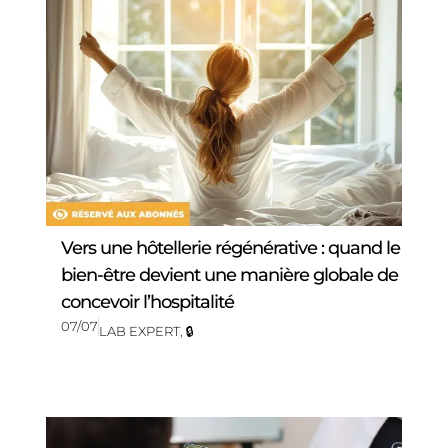
Vers une hôtellerie régénérative : quand le
bien-être devient une manière globale de
concevoir l’hospitalité
07/07
LAB EXPERT
,
🔒