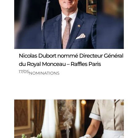
Nicolas Dubort nommé Directeur Général
du Royal Monceau – Raffles Paris
17/05
NOMINATIONS