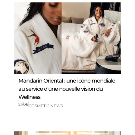
Mandarin Oriental : une icône mondiale
au service d’une nouvelle vision du
Wellness
21/06
COSMETIC NEWS