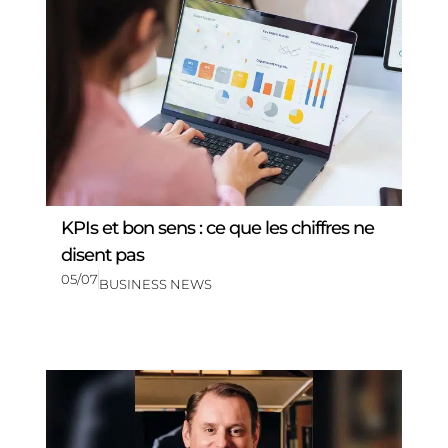
KPIs et bon sens : ce que les chiffres ne
disent pas
05/07
BUSINESS NEWS