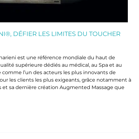
®, DÉFIER LES LIMITES DU TOUCHER
harieni est une référence mondiale du haut de
lité supérieure dédiés au médical, au Spa et au
ne comme l’un des acteurs les plus innovants de
pour les clients les plus exigeants, grâce notamment à
 et sa dernière création Augmented Massage que