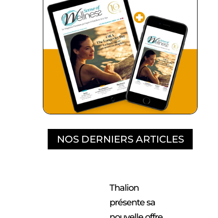
NOS DERNIERS ARTICLES
Thalion
présente sa
nouvelle offre