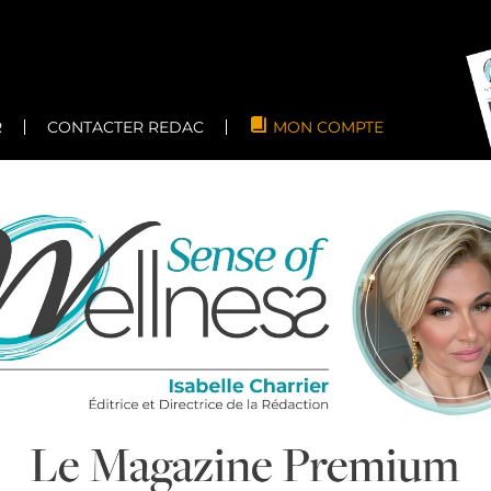
R
CONTACTER REDAC
MON COMPTE