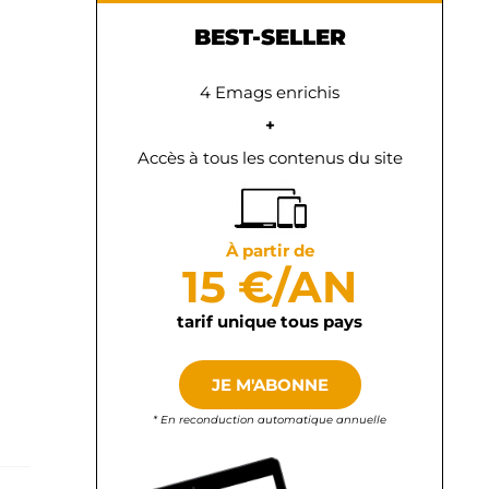
BEST-SELLER
4 Emags enrichis
+
Accès à tous les contenus du site
À partir de
15 €/AN
tarif unique tous pays
JE M'ABONNE
* En reconduction automatique annuelle