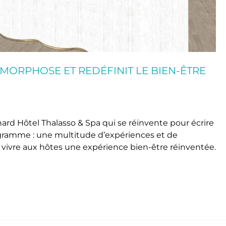
MORPHOSE ET REDÉFINIT LE BIEN-ÊTRE
ard Hôtel Thalasso & Spa qui se réinvente pour écrire
ogramme : une multitude d’expériences et de
 vivre aux hôtes une expérience bien-être réinventée.