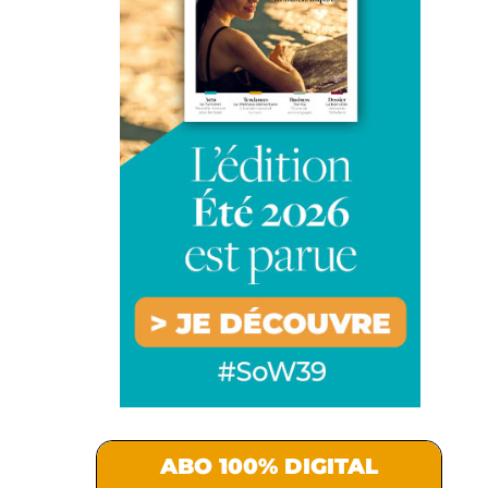
ABO 100% DIGITAL