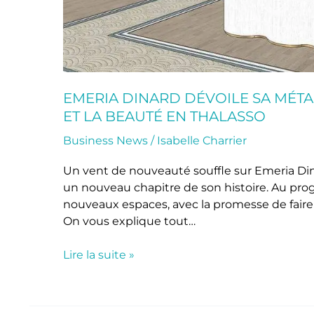
EMERIA DINARD DÉVOILE SA MÉTA
ET LA BEAUTÉ EN THALASSO
Business News
/
Isabelle Charrier
Un vent de nouveauté souffle sur Emeria Din
un nouveau chapitre de son histoire. Au pr
nouveaux espaces, avec la promesse de faire
On vous explique tout…
Lire la suite »