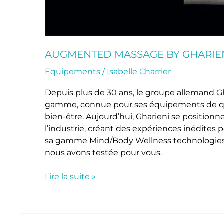
AUGMENTED MASSAGE BY GHARIENI
Equipements
/
Isabelle Charrier
Depuis plus de 30 ans, le groupe allemand G
gamme, connue pour ses équipements de qua
bien-être. Aujourd’hui, Gharieni se position
l’industrie, créant des expériences inédites 
sa gamme Mind/Body Wellness technologies
nous avons testée pour vous.
Lire la suite »