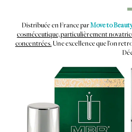
Distribuée en France par
Move to Beaut
cosméceutique, particulièrement novatric
concentrées.
Une excellence que l’on retro
Dé