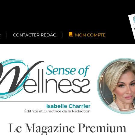
R
CONTACTER REDAC
MON COMPTE