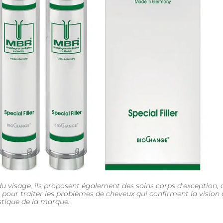
u visage, ils proposent également des soins corps d'exception, 
 pour traiter les problèmes de cheveux qui confirment la vision 
stique de la marque.