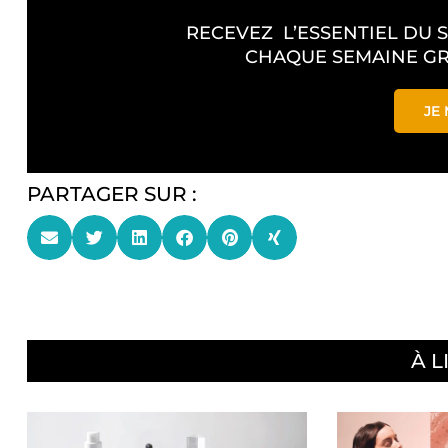
RECEVEZ L’ESSENTIEL DU 
CHAQUE SEMAINE GR
JE 
PARTAGER SUR :
À L