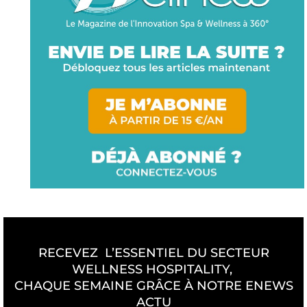
RECEVEZ L’ESSENTIEL DU SECTEUR
WELLNESS HOSPITALITY,
CHAQUE SEMAINE GRÂCE À NOTRE ENEWS
ACTU