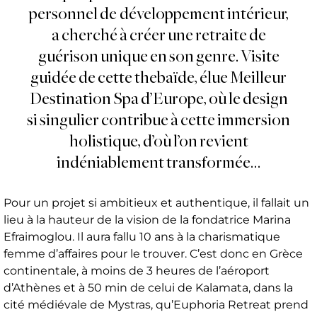
personnel de développement intérieur,
a cherché à créer une retraite de
guérison unique en son genre. Visite
guidée de cette thebaïde, élue Meilleur
Destination Spa d’Europe, où le design
si singulier contribue à cette immersion
holistique, d’où l’on revient
indéniablement transformée…
Pour un projet si ambitieux et authentique, il fallait un
lieu à la hauteur de la vision de la fondatrice Marina
Efraimoglou. Il aura fallu 10 ans à la charismatique
femme d’affaires pour le trouver. C’est donc en Grèce
continentale, à moins de 3 heures de l’aéroport
d’Athènes et à 50 min de celui de Kalamata, dans la
cité médiévale de Mystras, qu’Euphoria Retreat prend