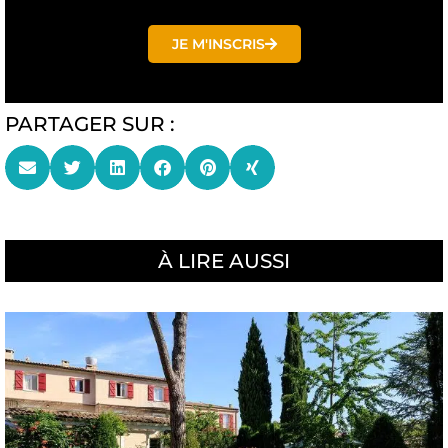
JE M'INSCRIS
PARTAGER SUR :
À LIRE AUSSI