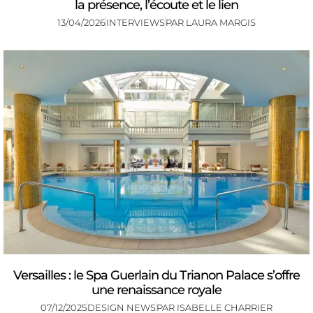
la présence, l’écoute et le lien
13/04/2026
INTERVIEWS
PAR
LAURA MARGIS
Versailles : le Spa Guerlain du Trianon Palace s’offre
une renaissance royale
07/12/2025
DESIGN NEWS
PAR
ISABELLE CHARRIER