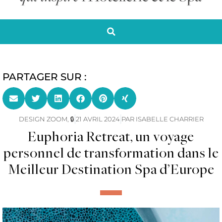
PARTAGER SUR :
DESIGN ZOOM
,
🔒
21 AVRIL 2024
PAR
ISABELLE CHARRIER
Euphoria Retreat, un voyage
personnel de transformation dans le
Meilleur Destination Spa d’Europe