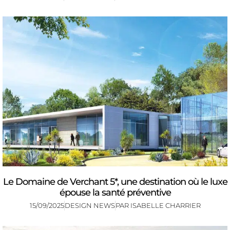
Le Domaine de Verchant 5*, une destination où le luxe
épouse la santé préventive
15/09/2025
DESIGN NEWS
PAR
ISABELLE CHARRIER