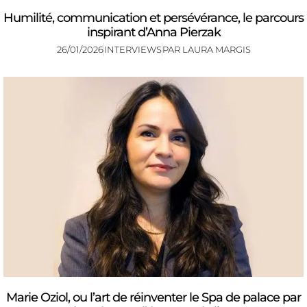
Humilité, communication et persévérance, le parcours
inspirant d’Anna Pierzak
26/01/2026
INTERVIEWS
PAR
LAURA MARGIS
Marie Oziol, ou l’art de réinventer le Spa de palace par