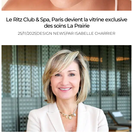
Le Ritz Club & Spa, Paris devient la vitrine exclusive
des soins La Prairie
25/11/2025
DESIGN NEWS
PAR
ISABELLE CHARRIER