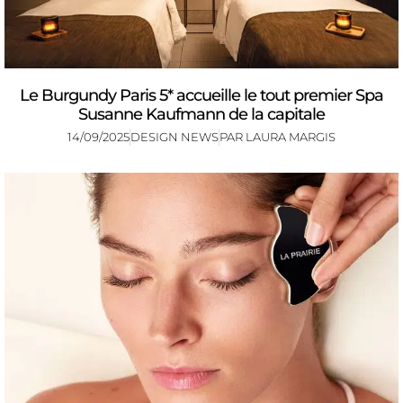
Le Burgundy Paris 5* accueille le tout premier Spa
Susanne Kaufmann de la capitale
14/09/2025
DESIGN NEWS
PAR
LAURA MARGIS