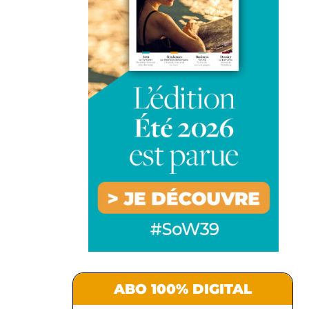
ABO 100% DIGITAL