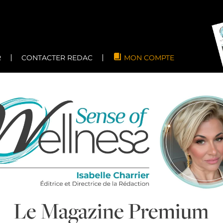
R
CONTACTER REDAC
MON COMPTE