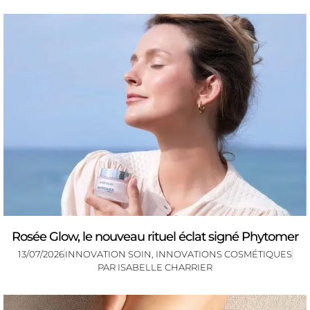
Rosée Glow, le nouveau rituel éclat signé Phytomer
13/07/2026
INNOVATION SOIN
,
INNOVATIONS COSMÉTIQUES
PAR
ISABELLE CHARRIER