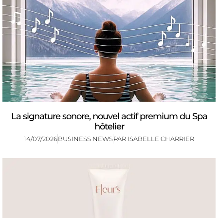
La signature sonore, nouvel actif premium du Spa
hôtelier
14/07/2026
BUSINESS NEWS
PAR
ISABELLE CHARRIER