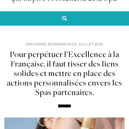
PAR
DIANE BERNARDIN
04 JUILLET 2024
Pour perpétuer l’Excellence à la
Française, il faut tisser des liens
solides et mettre en place des
actions personnalisées envers les
Spas partenaires.