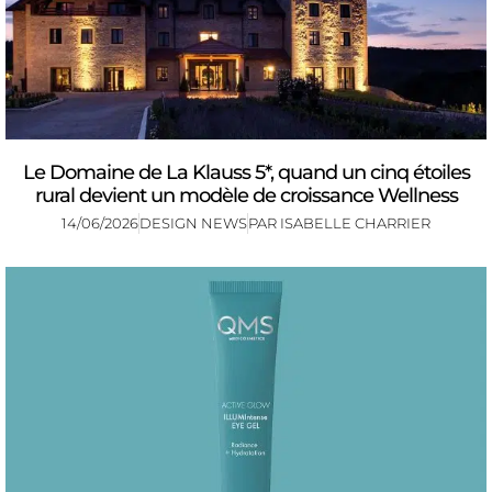
Le Domaine de La Klauss 5*, quand un cinq étoiles
rural devient un modèle de croissance Wellness
14/06/2026
DESIGN NEWS
PAR
ISABELLE CHARRIER