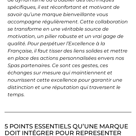
spécifiques, il est réconfortant et motivant de
savoir qu’une marque bienveillante vous
accompagne régulièrement. Cette collaboration
se transforme en une véritable source de
motivation, un pilier robuste et un vrai gage de
qualité. Pour perpétuer l’Excellence à la
Française, il faut tisser des liens solides et mettre
en place des actions personnalisées envers nos
Spas partenaires. Ce sont ces gestes, ces
échanges sur mesure qui maintiennent et
nourrissent cette excellence pour garantir une
distinction et une réputation qui traversent le
temps.
5 POINTS ESSENTIELS QU’UNE MARQUE
DOIT INTÉGRER POUR REPRESENTER