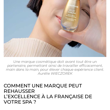
Une marque cosmétique doit avant tout être un
partenaire, permettant ainsi de travailler efficacement,
main dans la main, pour élever chaque expérience client.
Aurélie WIECZOREK
COMMENT UNE MARQUE PEUT
REHAUSSER
L’EXCELLENCE À LA FRANÇAISE DE
VOTRE SPA ?