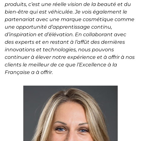
produits, c’est une réelle vision de la beauté et du
bien-être qui est véhiculée. Je vois également le
partenariat avec une marque cosmétique comme
une opportunité d’apprentissage continu,
d’inspiration et d’élévation. En collaborant avec
des experts et en restant à l’affût des dernières
innovations et technologies, nous pouvons
continuer à élever notre expérience et à offrir à nos
clients le meilleur de ce que l’Excellence à la
Française a à offrir.