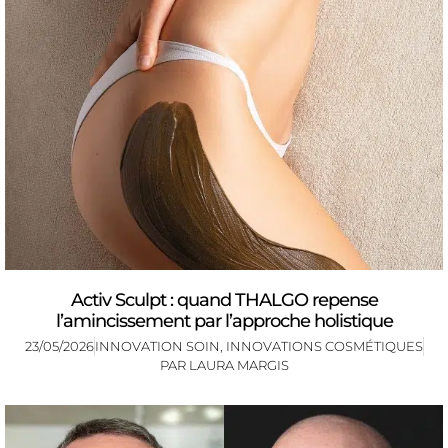
Activ Sculpt : quand THALGO repense
l’amincissement par l’approche holistique
23/05/2026
INNOVATION SOIN
,
INNOVATIONS COSMÉTIQUES
PAR
LAURA MARGIS