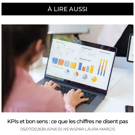
À LIRE AUSSI
KPIs et bon sens : ce que les chiffres ne disent pas
05/07/2026
BUSINESS NEWS
PAR
LAURA MARGIS