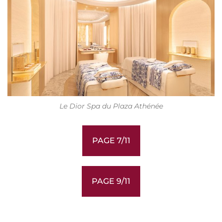
Le Dior Spa du Plaza Athénée
PAGE 7/11
PAGE 9/11