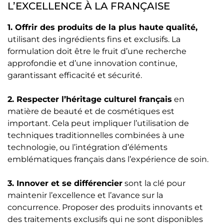
L’EXCELLENCE À LA FRANÇAISE
1. Offrir des produits de la plus haute qualité,
utilisant des ingrédients fins et exclusifs. La
formulation doit être le fruit d’une recherche
approfondie et d’une innovation continue,
garantissant efficacité et sécurité.
2. Respecter l’héritage culturel français
en
matière de beauté et de cosmétiques est
important. Cela peut impliquer l’utilisation de
techniques traditionnelles combinées à une
technologie, ou l’intégration d’éléments
emblématiques français dans l’expérience de soin.
3. Innover et se différencier
sont la clé pour
maintenir l’excellence et l’avance sur la
concurrence. Proposer des produits innovants et
des traitements exclusifs qui ne sont disponibles