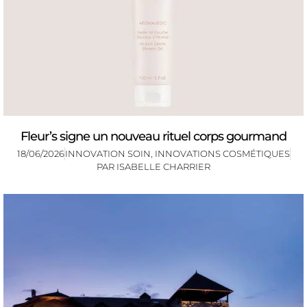
Fleur’s signe un nouveau rituel corps gourmand
18/06/2026
INNOVATION SOIN
,
INNOVATIONS COSMÉTIQUES
PAR
ISABELLE CHARRIER