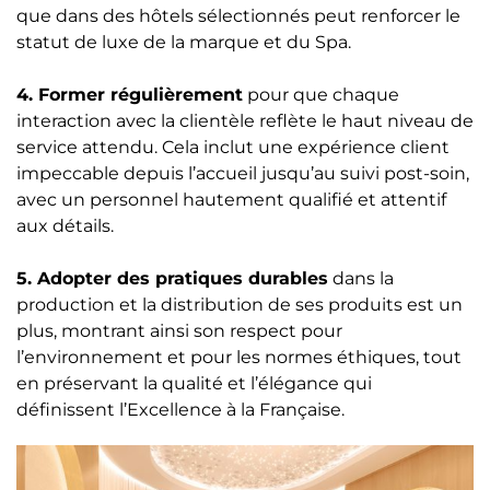
que dans des hôtels sélectionnés peut renforcer le
statut de luxe de la marque et du Spa.
4. Former régulièrement
pour que chaque
interaction avec la clientèle reflète le haut niveau de
service attendu. Cela inclut une expérience client
impeccable depuis l’accueil jusqu’au suivi post-soin,
avec un personnel hautement qualifié et attentif
aux détails.
5. Adopter des pratiques durables
dans la
production et la distribution de ses produits est un
plus, montrant ainsi son respect pour
l’environnement et pour les normes éthiques, tout
en préservant la qualité et l’élégance qui
définissent l’Excellence à la Française.