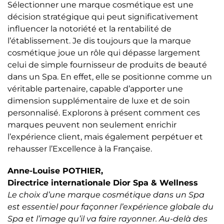
Sélectionner une marque cosmétique est une
décision stratégique qui peut significativement
influencer la notoriété et la rentabilité de
l’établissement. Je dis toujours que la marque
cosmétique joue un rôle qui dépasse largement
celui de simple fournisseur de produits de beauté
dans un Spa. En effet, elle se positionne comme un
véritable partenaire, capable d’apporter une
dimension supplémentaire de luxe et de soin
personnalisé. Explorons à présent comment ces
marques peuvent non seulement enrichir
l’expérience client, mais également perpétuer et
rehausser l’Excellence à la Française.
Anne-Louise POTHIER,
Directrice internationale Dior Spa & Wellness
Le choix d’une marque cosmétique dans un Spa
est essentiel pour façonner l’expérience globale du
Spa et l’image qu’il va faire rayonner. Au-delà des