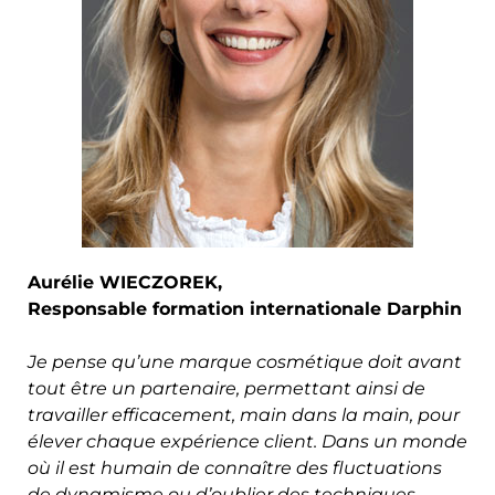
Aurélie WIECZOREK,
Responsable formation internationale Darphin
Je pense qu’une marque cosmétique doit avant
tout être un partenaire, permettant ainsi de
travailler efficacement, main dans la main, pour
élever chaque expérience client. Dans un monde
où il est humain de connaître des fluctuations
de dynamisme ou d’oublier des techniques