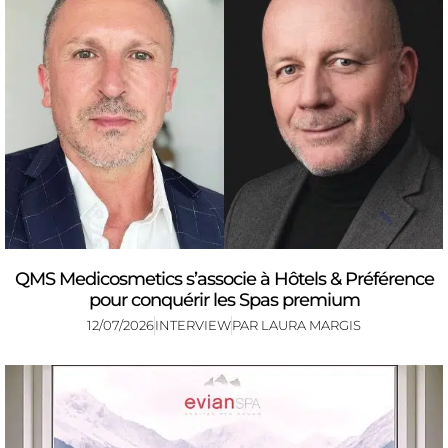
QMS Medicosmetics s’associe à Hôtels & Préférence
pour conquérir les Spas premium
12/07/2026
INTERVIEW
PAR
LAURA MARGIS