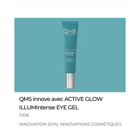
QMS innove avec ACTIVE GLOW
ILLUMIntense EYE GEL
11/06
INNOVATION SOIN
,
INNOVATIONS COSMÉTIQUES