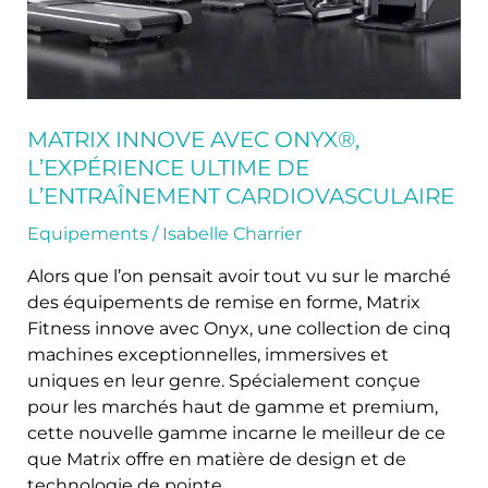
l’entraînement
cardiovasculaire
MATRIX INNOVE AVEC ONYX®,
L’EXPÉRIENCE ULTIME DE
L’ENTRAÎNEMENT CARDIOVASCULAIRE
Equipements
/
Isabelle Charrier
Alors que l’on pensait avoir tout vu sur le marché
des équipements de remise en forme, Matrix
Fitness innove avec Onyx, une collection de cinq
machines exceptionnelles, immersives et
uniques en leur genre. Spécialement conçue
pour les marchés haut de gamme et premium,
cette nouvelle gamme incarne le meilleur de ce
que Matrix offre en matière de design et de
technologie de pointe.