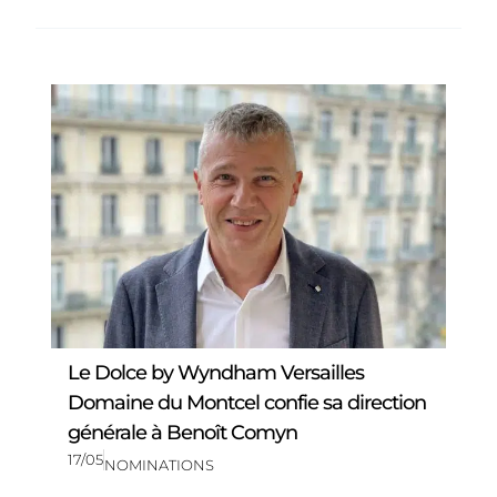
Le Dolce by Wyndham Versailles
Domaine du Montcel confie sa direction
générale à Benoît Comyn
17/05
NOMINATIONS