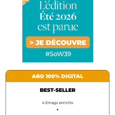
ABO 100% DIGITAL
BEST-SELLER
4 Emags enrichis
+