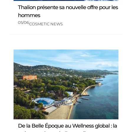
Thalion présente sa nouvelle offre pour les
hommes
05/06
COSMETIC NEWS
De la Belle Époque au Wellness global : la