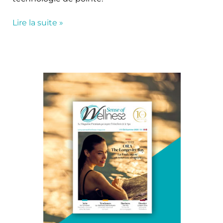
Lire la suite »