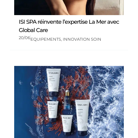
ISI SPA réinvente l’expertise La Mer avec
Global Care
20/06
EQUIPEMENTS
,
INNOVATION SOIN