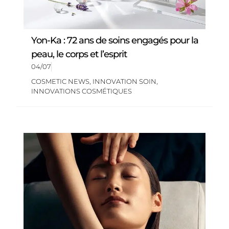
Yon-Ka : 72 ans de soins engagés pour la
peau, le corps et l’esprit
04/07
COSMETIC NEWS
,
INNOVATION SOIN
,
INNOVATIONS COSMÉTIQUES