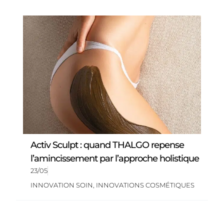
Activ Sculpt : quand THALGO repense
l’amincissement par l’approche holistique
23/05
INNOVATION SOIN
,
INNOVATIONS COSMÉTIQUES