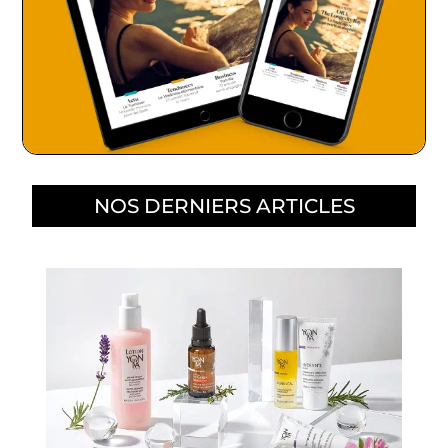
NOS DERNIERS ARTICLES