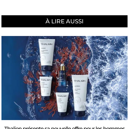
À LIRE AUSSI
Thalion présente sa nouvelle offre pour les hommes