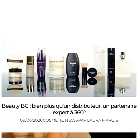
Beauty BC : bien plus qu’un distributeur, un partenaire
expert à 360°
09/06/2026
COSMETIC NEWS
PAR
LAURA MARGIS