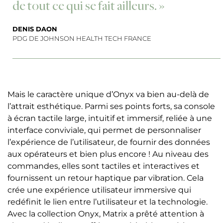
de tout ce qui se fait ailleurs. »
DENIS DAON
PDG DE JOHNSON HEALTH TECH FRANCE
Mais le caractère unique d’Onyx va bien au-delà de
l’attrait esthétique. Parmi ses points forts, sa console
à écran tactile large, intuitif et immersif, reliée à une
interface conviviale, qui permet de personnaliser
l’expérience de l’utilisateur, de fournir des données
aux opérateurs et bien plus encore ! Au niveau des
commandes, elles sont tactiles et interactives et
fournissent un retour haptique par vibration. Cela
crée une expérience utilisateur immersive qui
redéfinit le lien entre l’utilisateur et la technologie.
Avec la collection Onyx, Matrix a prêté attention à