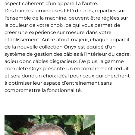
aspect cohérent d’un appareil à l’autre.
Des bandes lumineuses LED douces, réparties sur
l’ensemble de la machine, peuvent être réglées sur
la couleur de votre choix, ce qui vous permet de
créer une expérience sur mesure dans votre
établissement. Autre atout majeur, chaque appareil
de la nouvelle collection Onyx est équipé d’un
système de gestion des câbles à l’intérieur du cadre,
adieu donc câbles disgracieux. De plus, la gamme
complète Onyx présente un encombrement réduit
et sera donc un choix idéal pour ceux qui cherchent
à optimiser leur espace d’entraînement sans
compromettre la fonctionnalité.