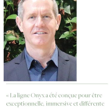
« La ligne Onyx a été conçue pour être
exceptionnelle, immersive et différente