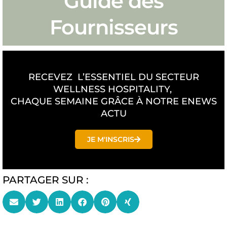
Guide des
Fournisseurs
RECEVEZ L’ESSENTIEL DU SECTEUR
WELLNESS HOSPITALITY,
CHAQUE SEMAINE GRÂCE À NOTRE ENEWS
ACTU
JE M'INSCRIS
PARTAGER SUR :