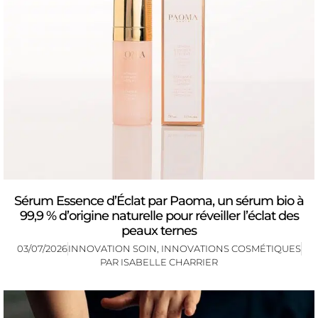
Sérum Essence d’Éclat par Paoma, un sérum bio à
99,9 % d’origine naturelle pour réveiller l’éclat des
peaux ternes
03/07/2026
INNOVATION SOIN
,
INNOVATIONS COSMÉTIQUES
PAR
ISABELLE CHARRIER