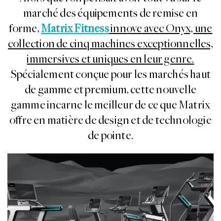
marché des équipements de remise en
forme,
Matrix Fitness
innove avec Onyx, une
collection de cinq machines exceptionnelles,
immersives et uniques en leur genre.
Spécialement conçue pour les marchés haut
de gamme et premium, cette nouvelle
gamme incarne le meilleur de ce que Matrix
offre en matière de design et de technologie
de pointe.