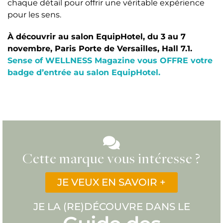
chaque détail pour offrir une véritable expérience
pour les sens.
À découvrir au salon EquipHotel, du 3 au 7
novembre, Paris Porte de Versailles, Hall 7.1.
Sense of WELLNESS Magazine vous OFFRE votre
badge d’entrée au salon EquipHotel.
Cette marque vous intéresse ?
JE VEUX EN SAVOIR +
JE LA (RE)DÉCOUVRE DANS LE