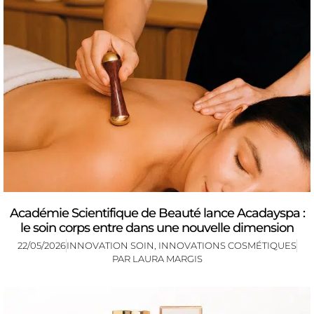
Académie Scientifique de Beauté lance Acadayspa :
le soin corps entre dans une nouvelle dimension
22/05/2026
INNOVATION SOIN
,
INNOVATIONS COSMÉTIQUES
PAR
LAURA MARGIS