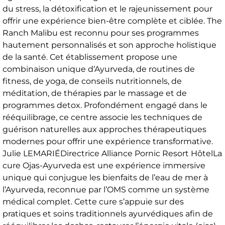
du stress, la détoxification et le rajeunissement pour
offrir une expérience bien-être complète et ciblée. The
Ranch Malibu est reconnu pour ses programmes
hautement personnalisés et son approche holistique
de la santé. Cet établissement propose une
combinaison unique d’Ayurveda, de routines de
fitness, de yoga, de conseils nutritionnels, de
méditation, de thérapies par le massage et de
programmes detox. Profondément engagé dans le
rééquilibrage, ce centre associe les techniques de
guérison naturelles aux approches thérapeutiques
modernes pour offrir une expérience transformative.
Julie LEMARIÉDirectrice Alliance Pornic Resort HôtelLa
cure Ojas-Ayurveda est une expérience immersive
unique qui conjugue les bienfaits de l’eau de mer à
l’Ayurveda, reconnue par l’OMS comme un système
médical complet. Cette cure s’appuie sur des
pratiques et soins traditionnels ayurvédiques afin de