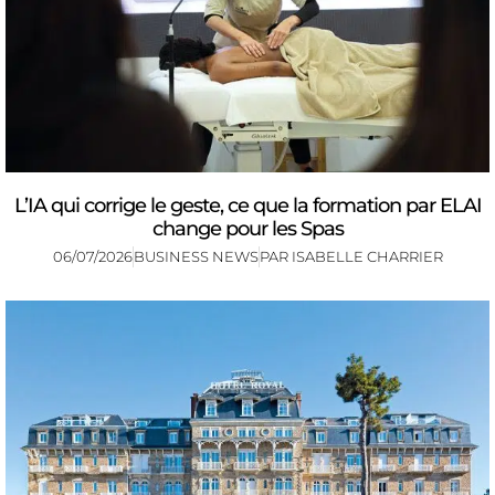
L’IA qui corrige le geste, ce que la formation par ELAI
change pour les Spas
06/07/2026
BUSINESS NEWS
PAR
ISABELLE CHARRIER