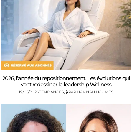
2026, l’année du repositionnement. Les évolutions qui
vont redessiner le leadership Wellness
19/05/2026
TENDANCES
,
🔒
PAR
HANNAH HOLMES