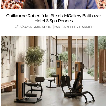
Guillaume Robert à la tête du MGallery Balthazar
Hotel & Spa Rennes
17/05/2026
NOMINATIONS
PAR
ISABELLE CHARRIER