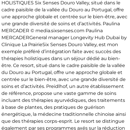
HOLISTIQUES Six Senses Douro Valley, situé dans le
cadre paisible de la vallée du Douro au Portugal, offre
une approche globale et centrée sur le bien-être, avec
une grande diversité de soins et d’activités. Paulina
MERCADER © media.sixsenses.com Paulina
MERCADERGeneral manager Longevity Hub Dubai by
Clinique La PrairieSix Senses Douro Valley, est mon
exemple préféré d’intégration faite avec succès des
thérapies holistiques dans un séjour dédié au bien-
être. Ce resort, situé dans le cadre paisible de la vallée
du Douro au Portugal, offre une approche globale et
centrée sur le bien-être, avec une grande diversité de
soins et d’activités. Preidlhof, un autre établissement
de référence, propose une vaste gamme de soins
incluant des thérapies ayurvédiques, des traitements
à base de plantes, des pratiques de guérison
énergétique, la médecine traditionnelle chinoise ainsi
que des thérapies corps-esprit. Le resort se distingue
également par ses programmes axés sur la réduction