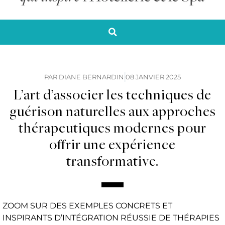
PAR
DIANE BERNARDIN
08 JANVIER 2025
L’art d’associer les techniques de
guérison naturelles aux approches
thérapeutiques modernes pour
offrir une expérience
transformative.
ZOOM SUR DES EXEMPLES CONCRETS ET
INSPIRANTS D’INTÉGRATION RÉUSSIE DE THÉRAPIES