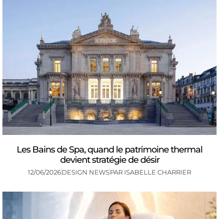
Les Bains de Spa, quand le patrimoine thermal
devient stratégie de désir
12/06/2026
DESIGN NEWS
PAR
ISABELLE CHARRIER