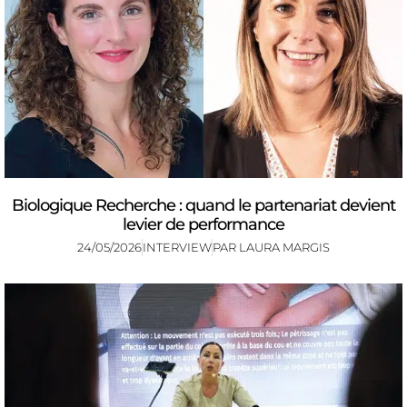
Biologique Recherche : quand le partenariat devient
levier de performance
24/05/2026
INTERVIEW
PAR
LAURA MARGIS