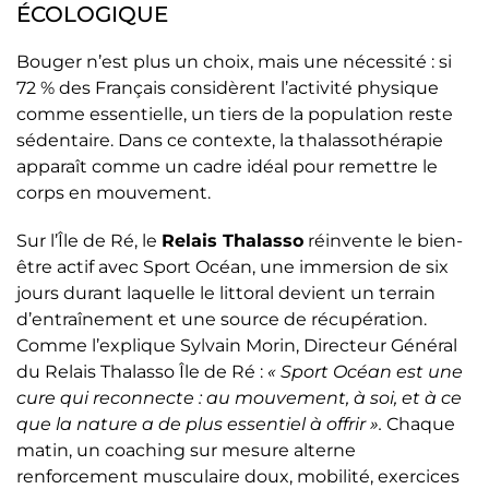
ÉCOLOGIQUE
Bouger n’est plus un choix, mais une nécessité : si
72 % des Français considèrent l’activité physique
comme essentielle, un tiers de la population reste
sédentaire. Dans ce contexte, la thalassothérapie
apparaît comme un cadre idéal pour remettre le
corps en mouvement.
Sur l’Île de Ré, le
Relais Thalasso
réinvente le bien-
être actif avec Sport Océan, une immersion de six
jours durant laquelle le littoral devient un terrain
d’entraînement et une source de récupération.
Comme l’explique Sylvain Morin, Directeur Général
du Relais Thalasso Île de Ré :
« Sport Océan est une
cure qui reconnecte : au mouvement, à soi, et à ce
que la nature a de plus essentiel à offrir ».
Chaque
matin, un coaching sur mesure alterne
renforcement musculaire doux, mobilité, exercices