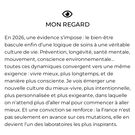
MON REGARD
En 2026, une évidence s’impose : le bien-être
bascule enfin d’une logique de soins à une véritable
culture de vie. Prévention, longévité, santé mentale,
mouvement, conscience environnementale…
toutes ces dynamiques convergent vers une même
exigence : vivre mieux, plus longtemps, et de
manière plus consciente. Je vois émerger une
nouvelle culture du mieux-vivre, plus intentionnelle,
plus personnalisée et plus exigeante, dans laquelle
on n’attend plus d’aller mal pour commencer à aller
mieux. Et une conviction se renforce : la France n’est
pas seulement en avance sur ces mutations, elle en
devient l’un des laboratoires les plus inspirants.