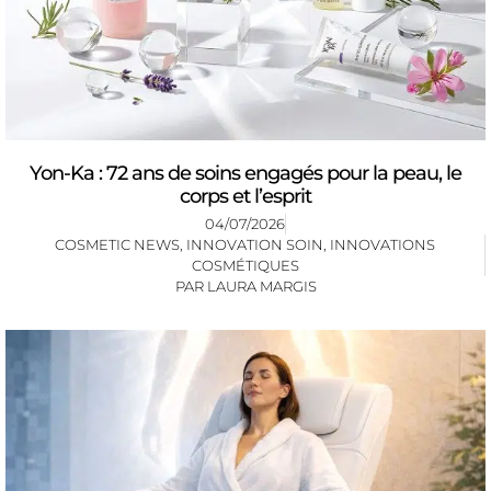
Yon-Ka : 72 ans de soins engagés pour la peau, le
corps et l’esprit
04/07/2026
COSMETIC NEWS
,
INNOVATION SOIN
,
INNOVATIONS
COSMÉTIQUES
PAR
LAURA MARGIS