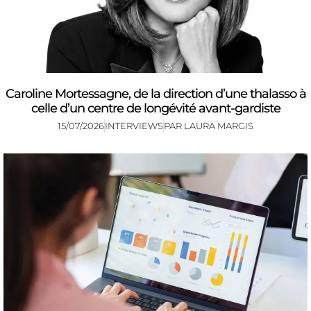
Caroline Mortessagne, de la direction d’une thalasso à
celle d’un centre de longévité avant-gardiste
15/07/2026
INTERVIEWS
PAR
LAURA MARGIS