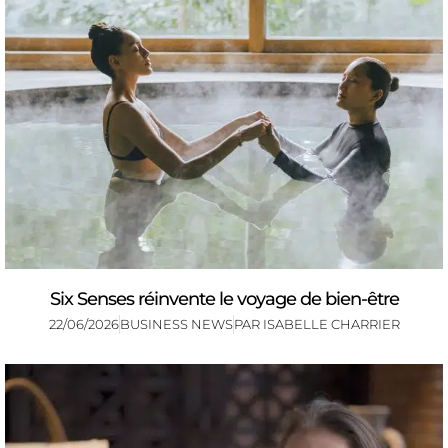
Six Senses réinvente le voyage de bien-être
22/06/2026
BUSINESS NEWS
PAR
ISABELLE CHARRIER