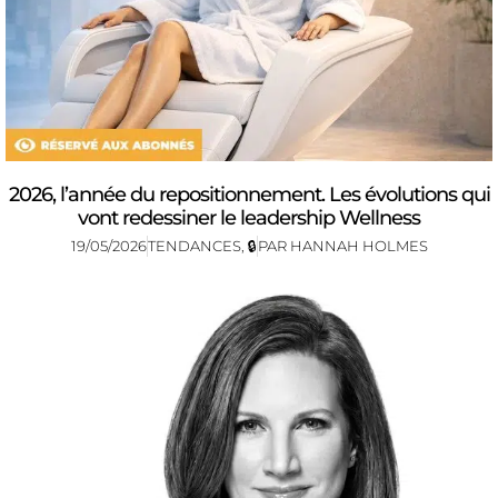
2026, l’année du repositionnement. Les évolutions qui
vont redessiner le leadership Wellness
19/05/2026
TENDANCES
,
🔒
PAR
HANNAH HOLMES