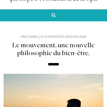
PAR
ISABELLE CHARRIER
12 JANVIER 2026
Le mouvement, une nouvelle
philosophie du bien-être.