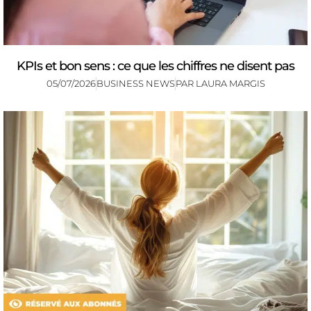
KPIs et bon sens : ce que les chiffres ne disent pas
05/07/2026
BUSINESS NEWS
PAR
LAURA MARGIS