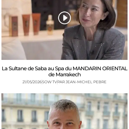
La Sultane de Saba au Spa du MANDARIN ORIENTAL
de Marrakech
21/05/2026
SOW TV
PAR
JEAN-MICHEL PEBRE