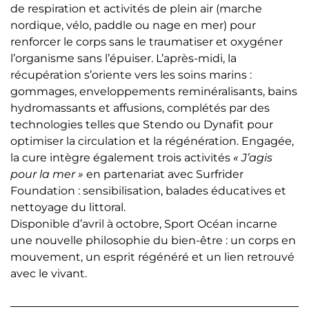
de respiration et activités de plein air (marche
nordique, vélo, paddle ou nage en mer) pour
renforcer le corps sans le traumatiser et oxygéner
l’organisme sans l’épuiser. L’après-midi, la
récupération s’oriente vers les soins marins :
gommages, enveloppements reminéralisants, bains
hydromassants et affusions, complétés par des
technologies telles que Stendo ou Dynafit pour
optimiser la circulation et la régénération. Engagée,
la cure intègre également trois activités
« J’agis
pour la mer »
en partenariat avec Surfrider
Foundation : sensibilisation, balades éducatives et
nettoyage du littoral.
Disponible d’avril à octobre, Sport Océan incarne
une nouvelle philosophie du bien-être : un corps en
mouvement, un esprit régénéré et un lien retrouvé
avec le vivant.