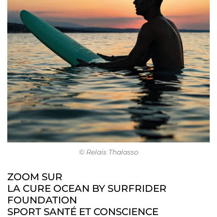
© Relais Thalasso
ZOOM SUR
LA CURE OCEAN BY SURFRIDER
FOUNDATION
SPORT SANTÉ ET CONSCIENCE