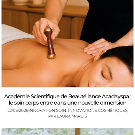
Académie Scientifique de Beauté lance Acadayspa :
le soin corps entre dans une nouvelle dimension
22/05/2026
INNOVATION SOIN
,
INNOVATIONS COSMÉTIQUES
PAR
LAURA MARGIS