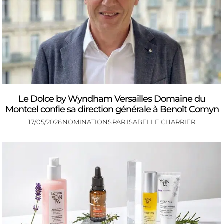
Le Dolce by Wyndham Versailles Domaine du
Montcel confie sa direction générale à Benoît Comyn
17/05/2026
NOMINATIONS
PAR
ISABELLE CHARRIER