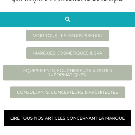
VOIR TOUS LES FOURNISSEURS
MARQUES COSMÉTIQUES & SPA
EQUIPEMENTS, FOURNISSEURS & OUTILS
INFORMATIQUES
CONSULTANTS, CONCEPTEURS & ARCHITECTES
LIRE TOUS NOS ARTICLES CONCERNANT LA MARQUE