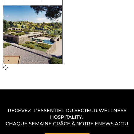
RECEVEZ L’ESSENTIEL DU SECTEUR WELLNESS
HOSPITALITY,
CHAQUE SEMAINE GRÂCE À NOTRE ENEWS ACTU