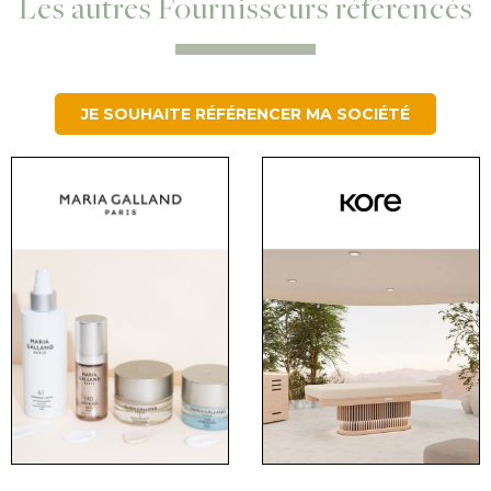
Les autres Fournisseurs référencés
JE SOUHAITE RÉFÉRENCER MA SOCIÉTÉ