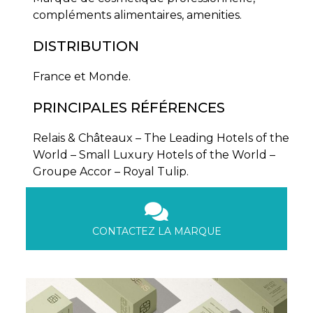
compléments alimentaires, amenities.
DISTRIBUTION
France et Monde.
PRINCIPALES RÉFÉRENCES
Relais & Châteaux – The Leading Hotels of the
World – Small Luxury Hotels of the World –
Groupe Accor – Royal Tulip.
CONTACTEZ LA MARQUE