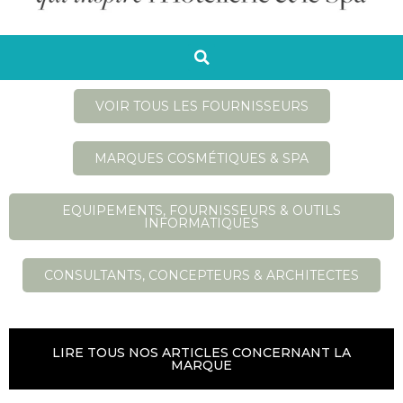
VOIR TOUS LES FOURNISSEURS
MARQUES COSMÉTIQUES & SPA
EQUIPEMENTS, FOURNISSEURS & OUTILS
INFORMATIQUES
CONSULTANTS, CONCEPTEURS & ARCHITECTES
LIRE TOUS NOS ARTICLES CONCERNANT LA
MARQUE