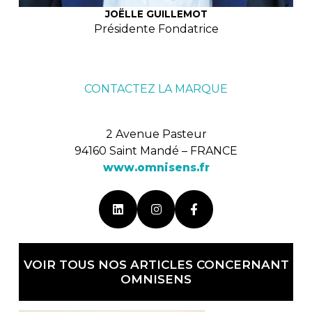
JOËLLE GUILLEMOT
Présidente Fondatrice
CONTACTEZ LA MARQUE
2 Avenue Pasteur
94160 Saint Mandé – FRANCE
www.omnisens.fr
VOIR TOUS NOS ARTICLES CONCERNANT
OMNISENS